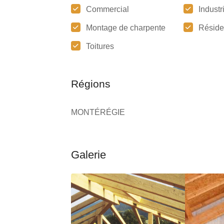
Commercial
Industr
Montage de charpente
Réside
Toitures
Régions
MONTÉRÉGIE