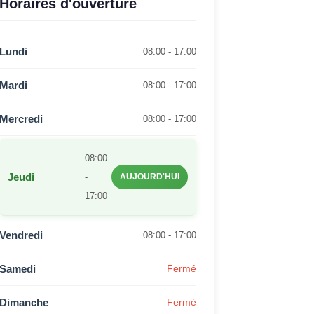
Horaires d'ouverture
Lundi
08:00 - 17:00
Mardi
08:00 - 17:00
Mercredi
08:00 - 17:00
08:00
Jeudi
-
AUJOURD'HUI
17:00
Vendredi
08:00 - 17:00
Samedi
Fermé
Dimanche
Fermé