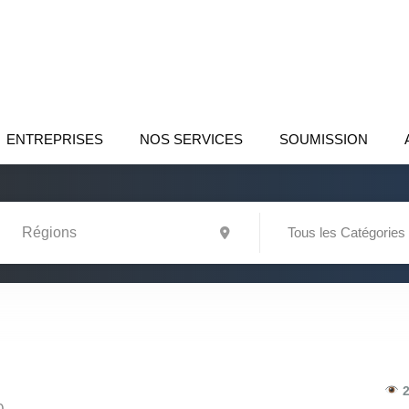
ENTREPRISES
NOS SERVICES
SOUMISSION
Tous les Catégories
2