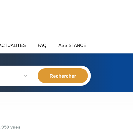
ACTUALITÉS
FAQ
ASSISTANCE
,950 vues