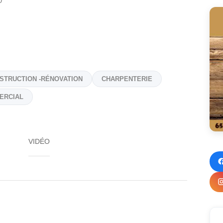
0
STRUCTION -RÉNOVATION
CHARPENTERIE
ERCIAL
VIDÉO