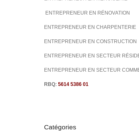
ENTREPRENEUR EN RÉNOVATION
ENTREPRENEUR EN CHARPENTERIE
ENTREPRENEUR EN CONSTRUCTION
ENTREPRENEUR EN SECTEUR RÉSID
ENTREPRENEUR EN SECTEUR COMM
RBQ:
5614 5386 01
Catégories