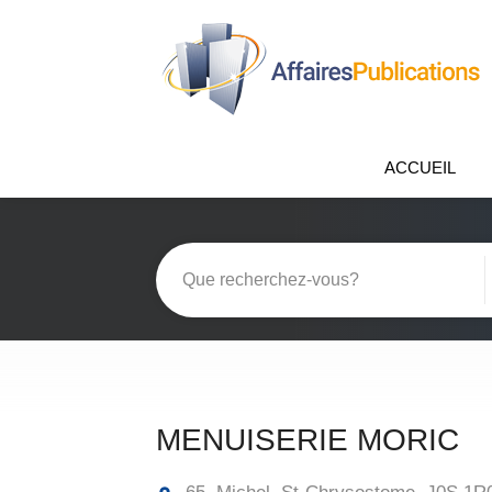
ACCUEIL
MENUISERIE MORIC