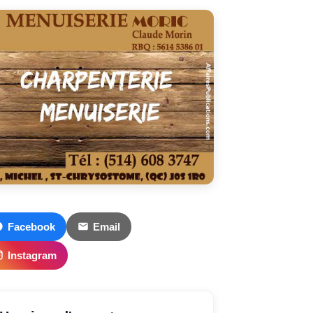
Facebook
Email
Instagram