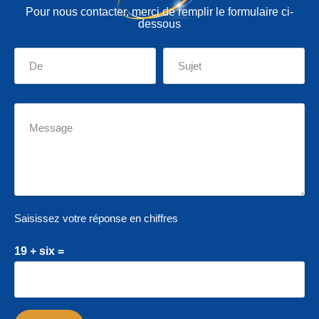
Pour nous contacter, merci de remplir le formulaire ci-
dessous
Saisissez votre réponse en chiffres
19 + six =