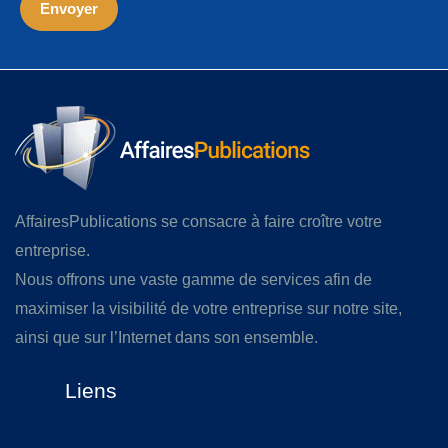
AffairesPublications se consacre à faire croître votre
entreprise.
Nous offrons une vaste gamme de services afin de
maximiser la visibilité de votre entreprise sur notre site,
ainsi que sur l’Internet dans son ensemble.
Liens