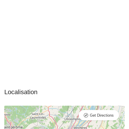
Get Directions