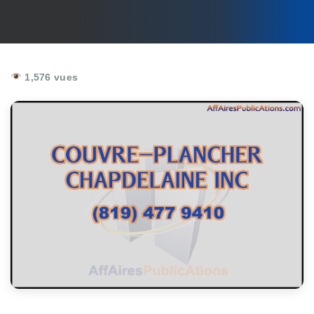
1,576 vues