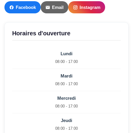
Facebook
Email
Instagram
Horaires d'ouverture
Lundi
08:00 - 17:00
Mardi
08:00 - 17:00
Mercredi
08:00 - 17:00
Jeudi
08:00 - 17:00