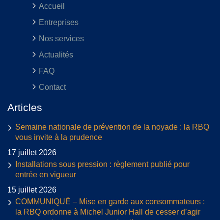
Accueil
Entreprises
Nos services
Actualités
FAQ
Contact
Articles
Semaine nationale de prévention de la noyade : la RBQ
vous invite à la prudence
17 juillet 2026
Installations sous pression : règlement publié pour
entrée en vigueur
15 juillet 2026
COMMUNIQUÉ – Mise en garde aux consommateurs :
la RBQ ordonne à Michel Junior Hall de cesser d’agir