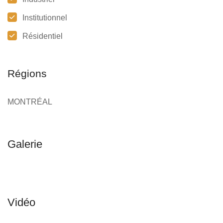
Institutionnel
Résidentiel
Régions
MONTRÉAL