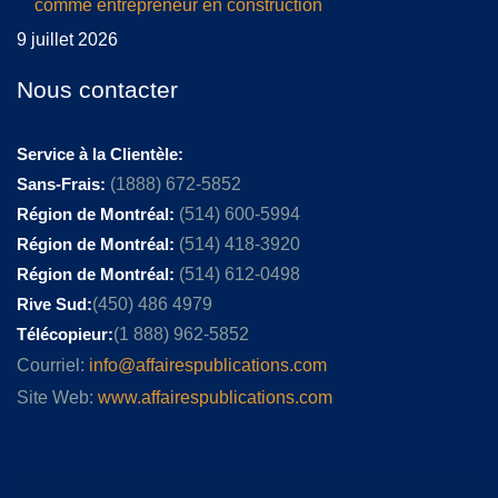
comme entrepreneur en construction
9 juillet 2026
Nous contacter
Service à la Clientèle:
Sans-Frais:
(1888) 672-5852
Région de Montréal:
(514) 600-5994
Région de Montréal:
(514) 418-3920
Région de Montréal:
(514) 612-0498
Rive Sud:
(450) 486 4979
Télécopieur:
(1 888) 962-5852
Courriel:
info@affairespublications.com
Site Web:
www.affairespublications.com