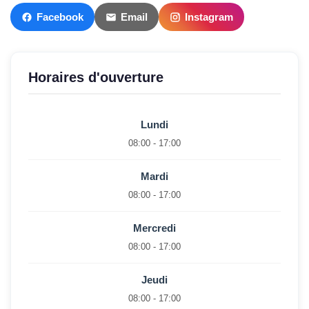
Facebook
Email
Instagram
Horaires d'ouverture
Lundi
08:00 - 17:00
Mardi
08:00 - 17:00
Mercredi
08:00 - 17:00
Jeudi
08:00 - 17:00