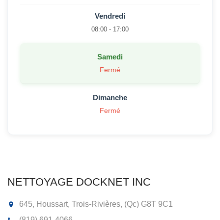
Vendredi
08:00 - 17:00
Samedi
Fermé
Dimanche
Fermé