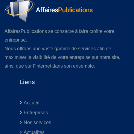
AffairesPublications se consacre à faire croître votre
entreprise.
Nous offrons une vaste gamme de services afin de
maximiser la visibilité de votre entreprise sur notre site,
ainsi que sur l’Internet dans son ensemble.
Liens
Accueil
Entreprises
Nos services
Actualités