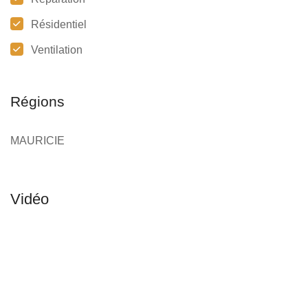
Résidentiel
Ventilation
Régions
MAURICIE