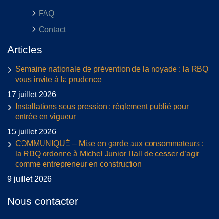
FAQ
Contact
Articles
Semaine nationale de prévention de la noyade : la RBQ
vous invite à la prudence
17 juillet 2026
Installations sous pression : règlement publié pour
entrée en vigueur
15 juillet 2026
COMMUNIQUÉ – Mise en garde aux consommateurs :
la RBQ ordonne à Michel Junior Hall de cesser d’agir
comme entrepreneur en construction
9 juillet 2026
Nous contacter