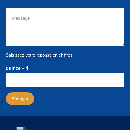
Saisissez votre réponse en chiffres
quinze − 4 =