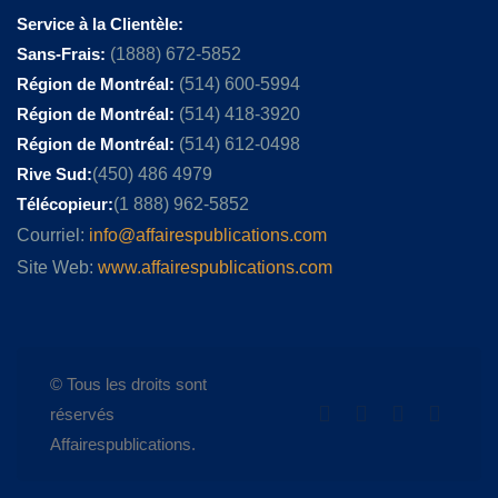
Service à la Clientèle:
Sans-Frais:
(1888) 672-5852
Région de Montréal:
(514) 600-5994
Région de Montréal:
(514) 418-3920
Région de Montréal:
(514) 612-0498
Rive Sud:
(450) 486 4979
Télécopieur:
(1 888) 962-5852
Courriel:
info@affairespublications.com
Site Web:
www.affairespublications.com
© Tous les droits sont
réservés
Affairespublications.