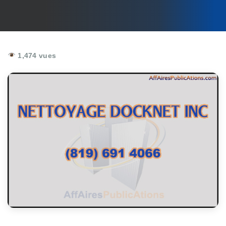
1,474 vues