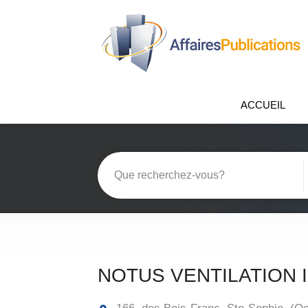
ACCUEIL
NOTUS VENTILATION 