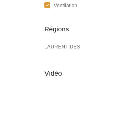
Ventilation
Régions
LAURENTIDES