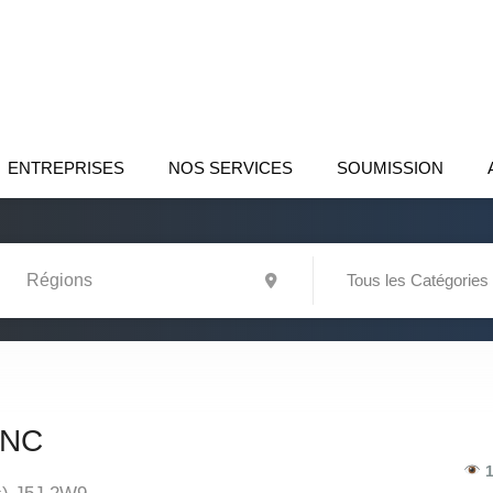
ENTREPRISES
NOS SERVICES
SOUMISSION
Tous les Catégories
INC
1