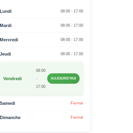
Lundi
08:00 - 17:00
Mardi
08:00 - 17:00
Mercredi
08:00 - 17:00
Jeudi
08:00 - 17:00
08:00
Vendredi
-
AUJOURD'HUI
17:00
Samedi
Fermé
Dimanche
Fermé