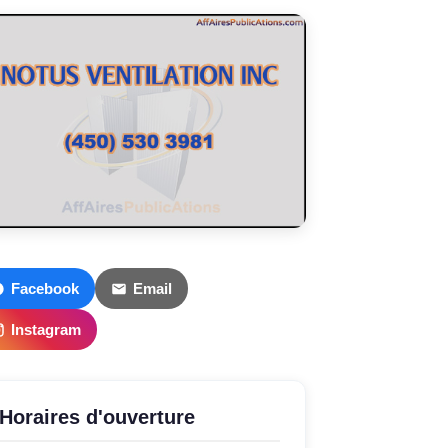
Facebook
Email
Instagram
Horaires d'ouverture