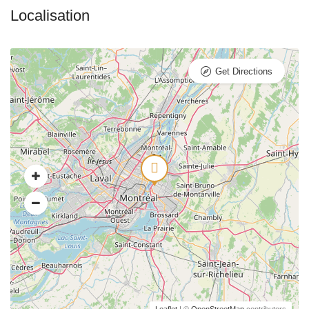
Get Directions