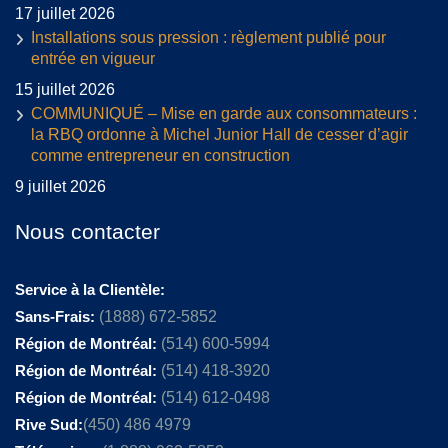
17 juillet 2026
Installations sous pression : règlement publié pour
entrée en vigueur
15 juillet 2026
COMMUNIQUÉ – Mise en garde aux consommateurs :
la RBQ ordonne à Michel Junior Hall de cesser d’agir
comme entrepreneur en construction
9 juillet 2026
Nous contacter
Service à la Clientèle:
Sans-Frais:
(1888) 672-5852
Région de Montréal:
(514) 600-5994
Région de Montréal:
(514) 418-3920
Région de Montréal:
(514) 612-0498
Rive Sud:
(450) 486 4979