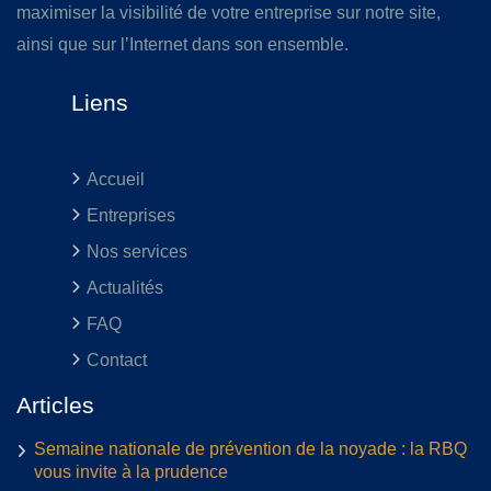
maximiser la visibilité de votre entreprise sur notre site,
ainsi que sur l’Internet dans son ensemble.
Liens
Accueil
Entreprises
Nos services
Actualités
FAQ
Contact
Articles
Semaine nationale de prévention de la noyade : la RBQ
vous invite à la prudence