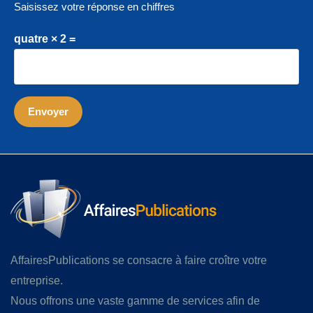
Saisissez votre réponse en chiffres
quatre × 2 =
AffairesPublications se consacre à faire croître votre
entreprise.
Nous offrons une vaste gamme de services afin de