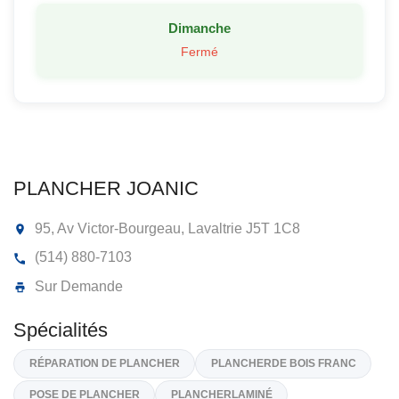
Dimanche
Fermé
PLANCHER JOANIC
95, Av Victor-Bourgeau, Lavaltrie
J5T 1C8