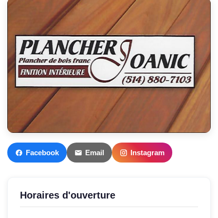
Facebook
Email
Instagram
Horaires d'ouverture