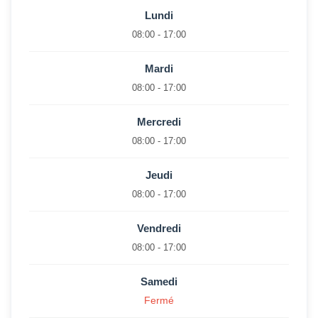
Lundi
08:00 - 17:00
Mardi
08:00 - 17:00
Mercredi
08:00 - 17:00
Jeudi
08:00 - 17:00
Vendredi
08:00 - 17:00
Samedi
Fermé