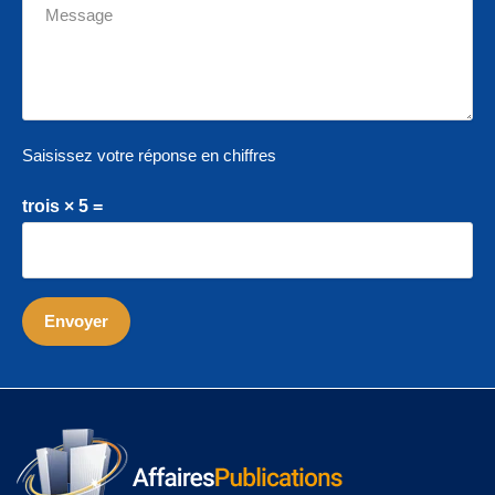
Saisissez votre réponse en chiffres
trois × 5 =