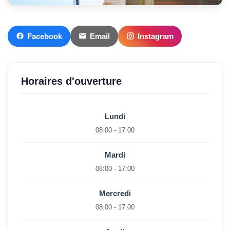
Facebook
Email
Instagram
Horaires d'ouverture
Lundi
08:00 - 17:00
Mardi
08:00 - 17:00
Mercredi
08:00 - 17:00