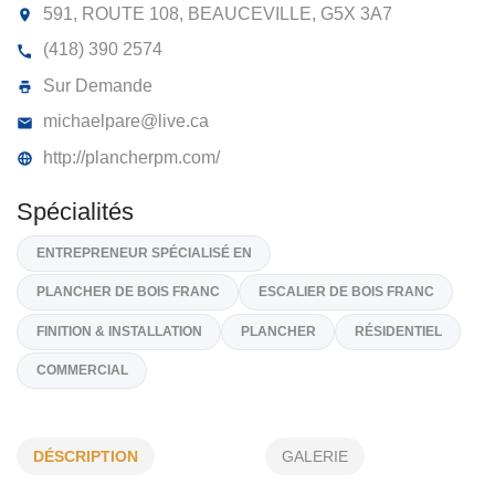
PLANCHERS MP
591, ROUTE 108, BEAUCEVILLE,
G5X 3A7
(418) 390 2574
Sur Demande
michaelpare@live.ca
http://plancherpm.com/
Spécialités
ENTREPRENEUR SPÉCIALISÉ EN
DÉSCRIPTION
GALERIE
PLANCHER DE BOIS FRANC
ESCALIER DE BOIS FRANC