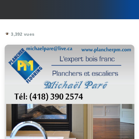
3,392 vues