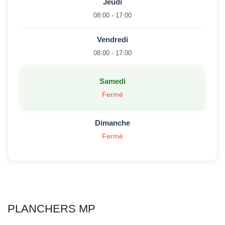
Jeudi
08:00 - 17:00
Vendredi
08:00 - 17:00
Samedi
Fermé
Dimanche
Fermé