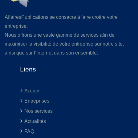
AffairesPublications se consacre à faire croître votre
entreprise.
Nous offrons une vaste gamme de services afin de
maximiser la visibilité de votre entreprise sur notre site,
ainsi que sur l’Internet dans son ensemble.
Liens
Accueil
Entreprises
Nos services
Actualités
FAQ