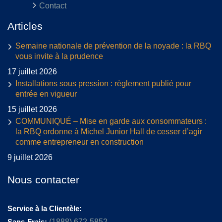
Contact
Articles
Semaine nationale de prévention de la noyade : la RBQ
vous invite à la prudence
17 juillet 2026
Installations sous pression : règlement publié pour
entrée en vigueur
15 juillet 2026
COMMUNIQUÉ – Mise en garde aux consommateurs :
la RBQ ordonne à Michel Junior Hall de cesser d’agir
comme entrepreneur en construction
9 juillet 2026
Nous contacter
Service à la Clientèle:
Sans-Frais:
(1888) 672-5852