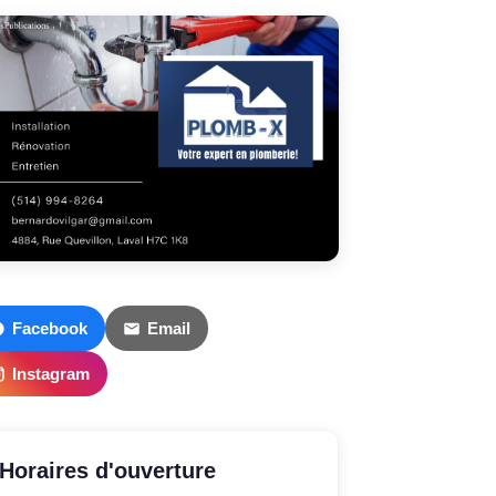
Facebook
Email
Instagram
Horaires d'ouverture