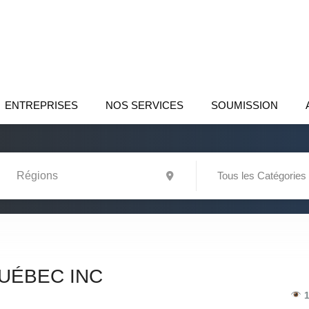
ENTREPRISES
NOS SERVICES
SOUMISSION
Tous les Catégories
QUÉBEC INC
1