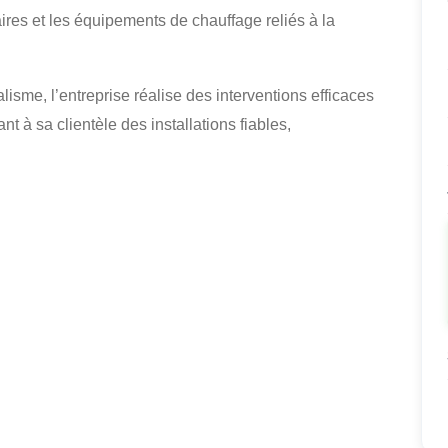
ires et les équipements de chauffage reliés à la
isme, l’entreprise réalise des interventions efficaces
 à sa clientèle des installations fiables,