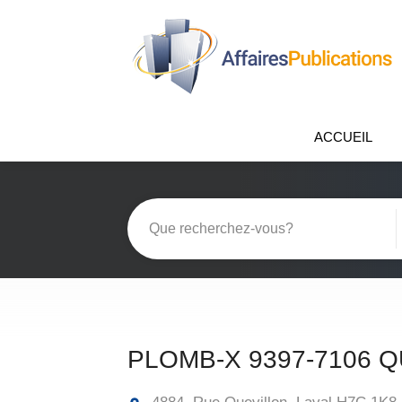
ACCUEIL
PLOMB-X 9397-7106 