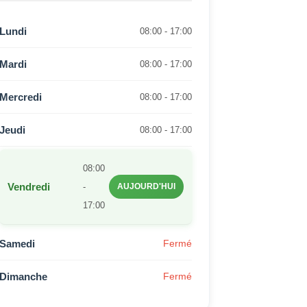
Lundi
08:00 - 17:00
Mardi
08:00 - 17:00
Mercredi
08:00 - 17:00
Jeudi
08:00 - 17:00
08:00
Vendredi
-
AUJOURD'HUI
17:00
Samedi
Fermé
Dimanche
Fermé