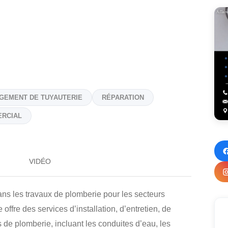
GEMENT DE TUYAUTERIE
RÉPARATION
RCIAL
VIDÉO
ns les travaux de plomberie pour les secteurs
e offre des services d’installation, d’entretien, de
de plomberie, incluant les conduites d’eau, les