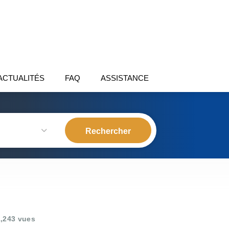
ACTUALITÉS
FAQ
ASSISTANCE
,243 vues