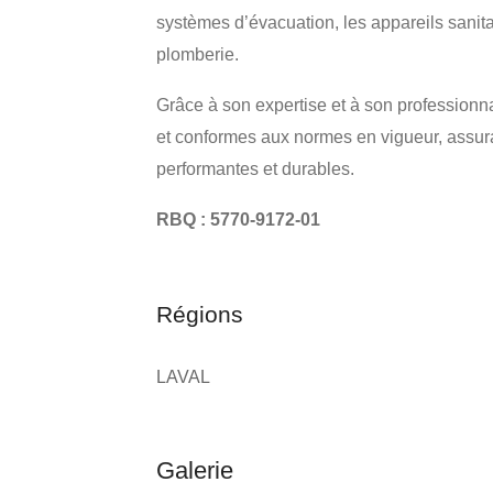
systèmes d’évacuation, les appareils sanita
plomberie.
Grâce à son expertise et à son professionnal
et conformes aux normes en vigueur, assurant
performantes et durables.
RBQ : 5770-9172-01
Régions
LAVAL