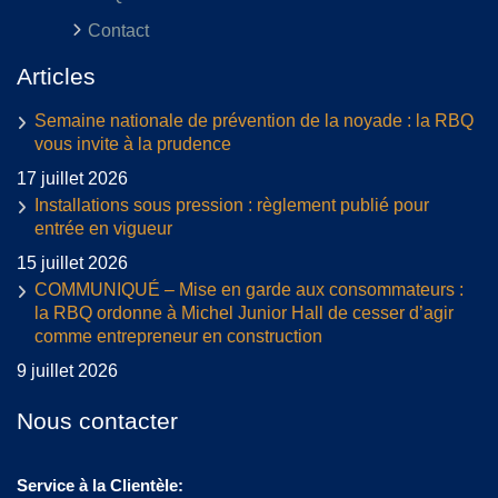
Contact
Articles
Semaine nationale de prévention de la noyade : la RBQ
vous invite à la prudence
17 juillet 2026
Installations sous pression : règlement publié pour
entrée en vigueur
15 juillet 2026
COMMUNIQUÉ – Mise en garde aux consommateurs :
la RBQ ordonne à Michel Junior Hall de cesser d’agir
comme entrepreneur en construction
9 juillet 2026
Nous contacter
Service à la Clientèle: