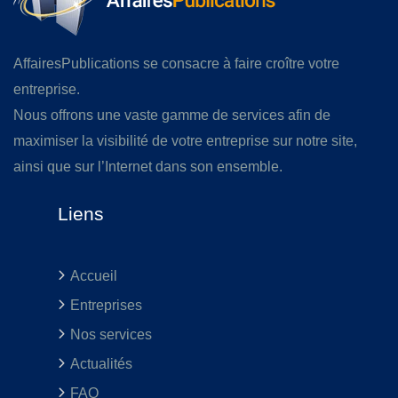
AffairesPublications se consacre à faire croître votre
entreprise.
Nous offrons une vaste gamme de services afin de
maximiser la visibilité de votre entreprise sur notre site,
ainsi que sur l’Internet dans son ensemble.
Liens
Accueil
Entreprises
Nos services
Actualités
FAQ