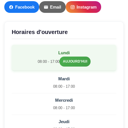
Facebook
Email
Instagram
Horaires d'ouverture
Lundi
08:00 - 17:00
AUJOURD'HUI
Mardi
08:00 - 17:00
Mercredi
08:00 - 17:00
Jeudi