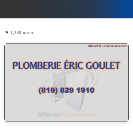
1,348 vues