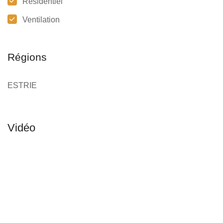
Résidentiel
Ventilation
Régions
ESTRIE