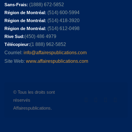
Sans-Frais:
(1888) 672-5852
Région de Montréal:
(514) 600-5994
Région de Montréal:
(514) 418-3920
Région de Montréal:
(514) 612-0498
Rive Sud:
(450) 486 4979
Télécopieur:
(1 888) 962-5852
Courriel:
info@affairespublications.com
Site Web:
www.affairespublications.com
© Tous les droits sont
réservés
Affairespublications.