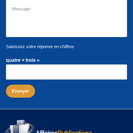
Saisissez votre réponse en chiffres
quatre × trois =