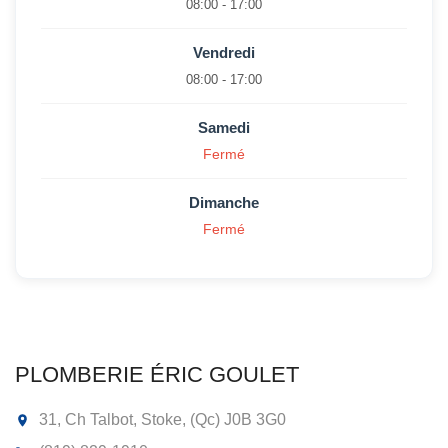
08:00 - 17:00
Vendredi
08:00 - 17:00
Samedi
Fermé
Dimanche
Fermé