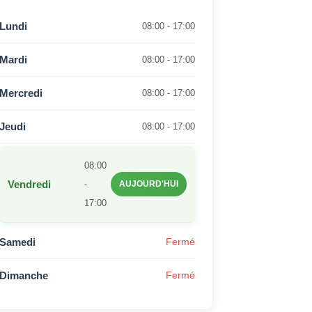
Lundi
08:00 - 17:00
Mardi
08:00 - 17:00
Mercredi
08:00 - 17:00
Jeudi
08:00 - 17:00
08:00
Vendredi
-
AUJOURD'HUI
17:00
Samedi
Fermé
Dimanche
Fermé