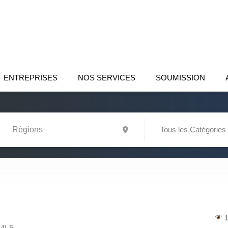
ENTREPRISES
NOS SERVICES
SOUMISSION
Tous les Catégories
1