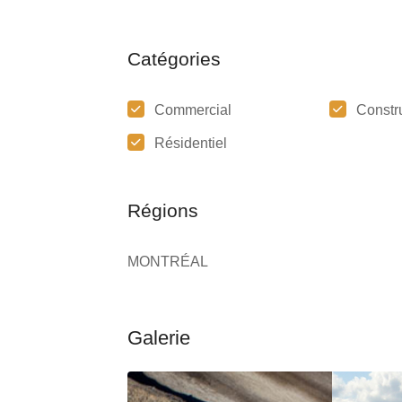
Catégories
Commercial
Constr
Résidentiel
Régions
MONTRÉAL