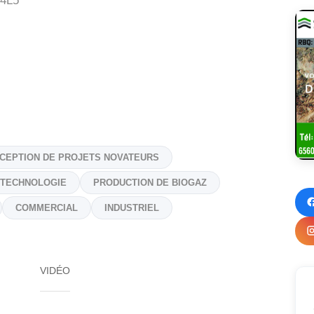
4L5
CEPTION DE PROJETS NOVATEURS
 TECHNOLOGIE
PRODUCTION DE BIOGAZ
COMMERCIAL
INDUSTRIEL
VIDÉO