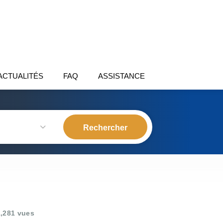
ACTUALITÉS
FAQ
ASSISTANCE
,281 vues