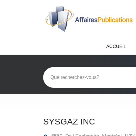
ACCUEIL
SYSGAZ INC