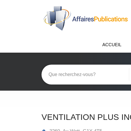
ACCUEIL
VENTILATION PLUS IN