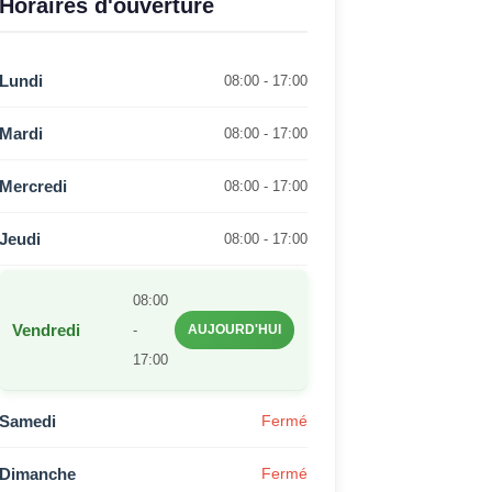
Horaires d'ouverture
Lundi
08:00 - 17:00
Mardi
08:00 - 17:00
Mercredi
08:00 - 17:00
Jeudi
08:00 - 17:00
08:00
Vendredi
-
AUJOURD'HUI
17:00
Samedi
Fermé
Dimanche
Fermé