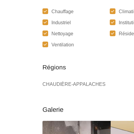
Chauffage
Climati
Industriel
Institu
Nettoyage
Réside
Ventilation
Régions
CHAUDIÈRE-APPALACHES