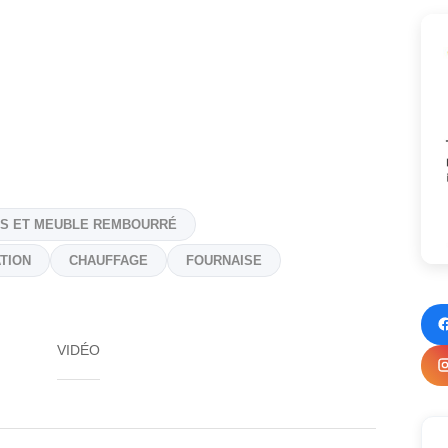
IS ET MEUBLE REMBOURRÉ
TION
CHAUFFAGE
FOURNAISE
VIDÉO