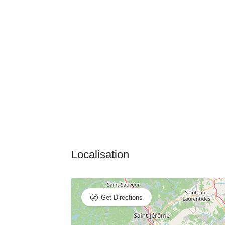
Get Directions