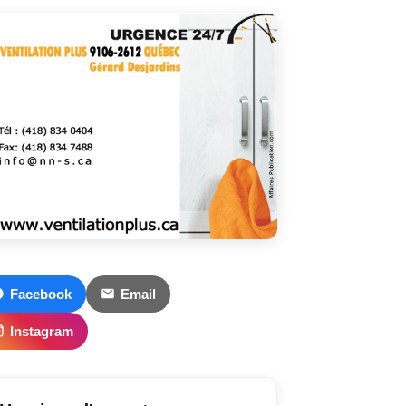
Facebook
Email
Instagram