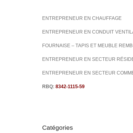
ENTREPRENEUR EN CHAUFFAGE
ENTREPRENEUR EN CONDUIT VENTIL
FOURNAISE – TAPIS ET MEUBLE REM
ENTREPRENEUR EN SECTEUR RÉSID
ENTREPRENEUR EN SECTEUR COMM
RBQ:
8342-1115-59
Catégories