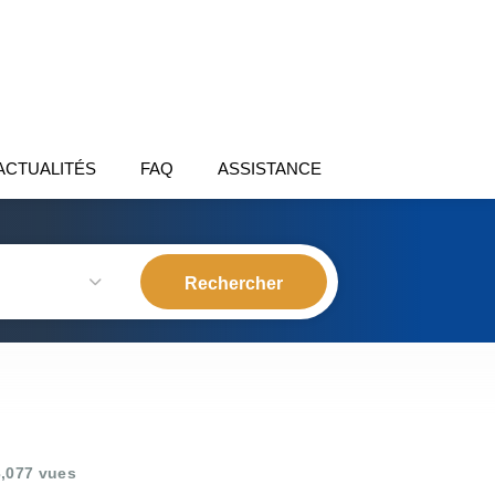
ACTUALITÉS
FAQ
ASSISTANCE
,077 vues