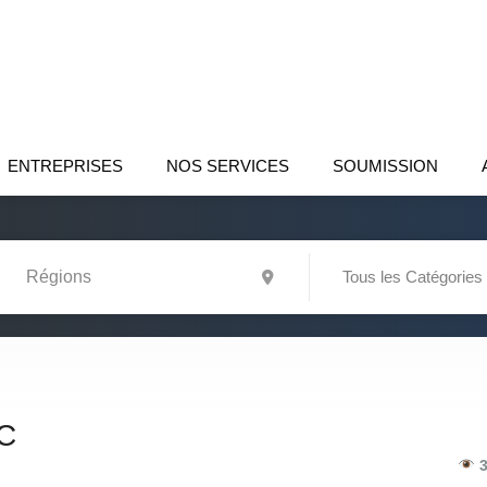
ENTREPRISES
NOS SERVICES
SOUMISSION
Tous les Catégories
C
3