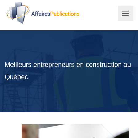
Meilleurs entrepreneurs en construction au
Québec