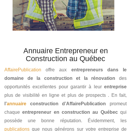
Annuaire Entrepreneur en
Construction au Québec
AffairePublication
offre aux
entrepreneurs dans le
domaine de la construction et la rénovation
des
opportunités excellentes pour garantir à leur
entreprise
plus de visibilité en ligne et plus de prospects . En fait,
l’
annuaire
construction d’AffairePublication
promeut
chaque
entrepreneur en construction au Québec
qui
possède une bonne réputation. Évidemment, les
publications
que nous générons sur votre entreprise de