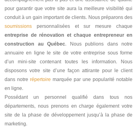
pour garantir que votre site aura la meilleure visibilité qui
conduit à un gain important de clients. Nous préparons des
soumissions
personnalisées et sur mesure chaque
entreprise de rénovation et chaque entrepreneur en
construction au Québec
. Nous publions dans notre
annuaire en ligne le site de votre entreprise sous forme
d’un mini-site contenant toutes les information. Nous
disposons votre site d’une façon attirante pour le client
dans notre
répertoire
marquée par une popularité notable
en ligne.
Possédant un personnel qualifié dans tous nos
départements, nous prenons en charge également votre
site de la phase de développement jusqu’à la phase de
marketing.