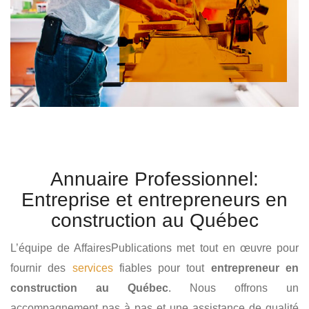
Annuaire Professionnel:
Entreprise et entrepreneurs en
construction au Québec
L’équipe de AffairesPublications met tout en œuvre pour
fournir des
services
fiables pour tout
entrepreneur en
construction au Québec
. Nous offrons un
accompagnement pas à pas et une assistance de qualité