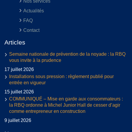
Nos services
Actualités
FAQ
Contact
Articles
Semaine nationale de prévention de la noyade : la RBQ
vous invite à la prudence
17 juillet 2026
Installations sous pression : règlement publié pour
entrée en vigueur
15 juillet 2026
COMMUNIQUÉ – Mise en garde aux consommateurs :
la RBQ ordonne à Michel Junior Hall de cesser d’agir
comme entrepreneur en construction
9 juillet 2026