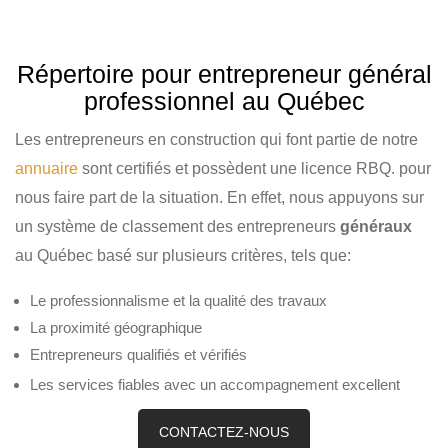
Répertoire pour entrepreneur général
professionnel au Québec
Les
entrepreneurs en construction
qui font partie de notre
annuaire
sont certifiés et possèdent une licence RBQ. pour
nous faire part de la situation. En effet, nous appuyons sur
un système de classement des
entrepreneurs
généraux
au Québec
basé sur plusieurs critères, tels que:
Le professionnalisme et la qualité des travaux
La proximité géographique
Entrepreneurs qualifiés et vérifiés
Les services fiables avec un accompagnement excellent
CONTACTEZ-NOUS