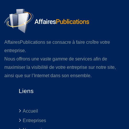
AffairesPublications se consacre à faire croître votre
entreprise.
Nous offrons une vaste gamme de services afin de
maximiser la visibilité de votre entreprise sur notre site,
ainsi que sur l’Internet dans son ensemble.
Liens
Accueil
Entreprises