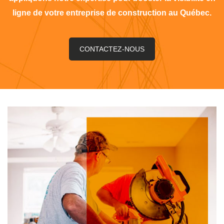
ligne de votre entreprise de construction au Québec.
CONTACTEZ-NOUS