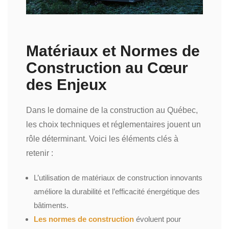
Matériaux et Normes de
Construction au Cœur
des Enjeux
Dans le domaine de la construction au Québec,
les choix techniques et réglementaires jouent un
rôle déterminant. Voici les éléments clés à
retenir :
L’utilisation de matériaux de construction innovants
améliore la durabilité et l’efficacité énergétique des
bâtiments.
Les normes de construction
évoluent pour