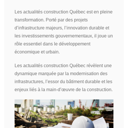
Les actualités construction Québec est en pleine
transformation. Porté par des projets
d’infrastructure majeurs, l’innovation durable et
les investissements gouvernementaux, il joue un
rôle essentiel dans le développement
économique et urbain.
Les actualités construction Québec révèlent une
dynamique marquée par la modernisation des
infrastructures, l’essor du bâtiment durable et les
enjeux liés à la main-d’œuvre de la construction.