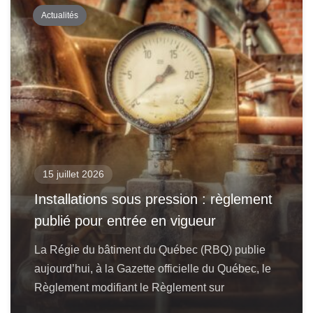
Actualités
15 juillet 2026
Installations sous pression : règlement
publié pour entrée en vigueur
La Régie du bâtiment du Québec (RBQ) publie
aujourd’hui, à la Gazette officielle du Québec, le
Règlement modifiant le Règlement sur