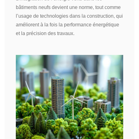
bâtiments neufs devient une norme, tout comme
l’usage de technologies dans la construction, qui
améliorent à la fois la performance énergétique
et la précision des travaux.