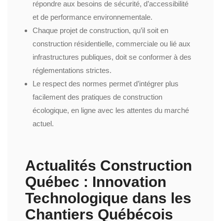
répondre aux besoins de sécurité, d’accessibilité
et de performance environnementale.
Chaque projet de construction, qu’il soit en
construction résidentielle, commerciale ou lié aux
infrastructures publiques, doit se conformer à des
réglementations strictes.
Le respect des normes permet d’intégrer plus
facilement des pratiques de construction
écologique, en ligne avec les attentes du marché
actuel.
Actualités Construction
Québec : Innovation
Technologique dans les
Chantiers Québécois