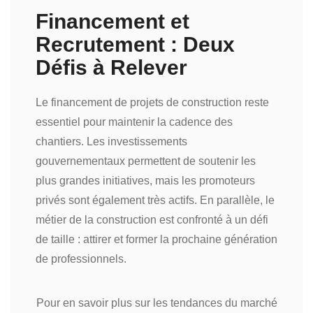
Financement et
Recrutement : Deux
Défis à Relever
Le financement de projets de construction reste
essentiel pour maintenir la cadence des
chantiers. Les investissements
gouvernementaux permettent de soutenir les
plus grandes initiatives, mais les promoteurs
privés sont également très actifs. En parallèle, le
métier de la construction est confronté à un défi
de taille : attirer et former la prochaine génération
de professionnels.
Pour en savoir plus sur les tendances du marché