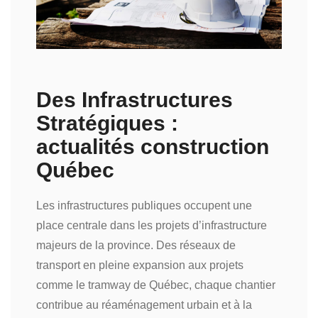
Des Infrastructures
Stratégiques :
actualités construction
Québec
Les infrastructures publiques occupent une
place centrale dans les projets d’infrastructure
majeurs de la province. Des réseaux de
transport en pleine expansion aux projets
comme le tramway de Québec, chaque chantier
contribue au réaménagement urbain et à la