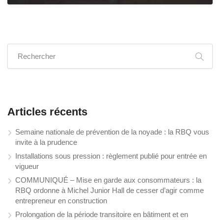
Articles récents
Semaine nationale de prévention de la noyade : la RBQ vous
invite à la prudence
Installations sous pression : règlement publié pour entrée en
vigueur
COMMUNIQUÉ – Mise en garde aux consommateurs : la
RBQ ordonne à Michel Junior Hall de cesser d’agir comme
entrepreneur en construction
Prolongation de la période transitoire en bâtiment et en