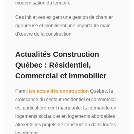
modernisation du territoire.
Ces initiatives exigent une gestion de chantier
rigoureuse et mobilisent une importante main-
d’œuvre de la construction.
Actualités Construction
Québec : Résidentiel,
Commercial et Immobilier
Parmi
les actualités construction
Québec, la
croissance du secteur résidentiel et commercial
est particulièrement marquante. La demande en
logements sociaux et en logements abordables
alimente les projets de construction dans toutes
les régions.