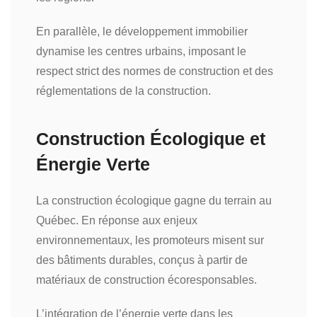
En parallèle, le développement immobilier
dynamise les centres urbains, imposant le
respect strict des normes de construction et des
réglementations de la construction.
Construction Écologique et
Énergie Verte
La construction écologique gagne du terrain au
Québec. En réponse aux enjeux
environnementaux, les promoteurs misent sur
des bâtiments durables, conçus à partir de
matériaux de construction écoresponsables.
L’intégration de l’énergie verte dans les