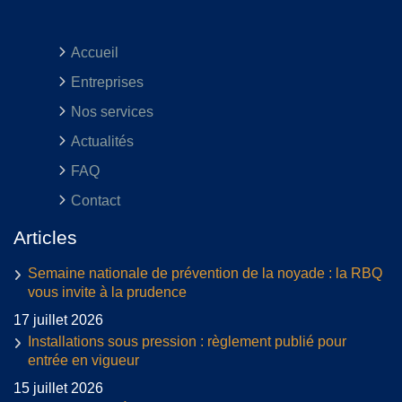
Accueil
Entreprises
Nos services
Actualités
FAQ
Contact
Articles
Semaine nationale de prévention de la noyade : la RBQ
vous invite à la prudence
17 juillet 2026
Installations sous pression : règlement publié pour
entrée en vigueur
15 juillet 2026