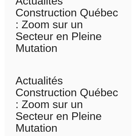
Actualités
Construction Québec
: Zoom sur un
Secteur en Pleine
Mutation
Actualités
Construction Québec
: Zoom sur un
Secteur en Pleine
Mutation