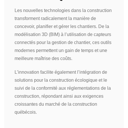
Les nouvelles technologies dans la construction
transforment radicalement la manière de
concevoir, planifier et gérer les chantiers. De la
modélisation 3D (BIM) à l’utilisation de capteurs
connectés pour la gestion de chantier, ces outils
modernes permettent un gain de temps et une
meilleure maîtrise des coûts.
L’innovation facilite également l’intégration de
solutions pour la construction écologique et le
suivi de la conformité aux réglementations de la
construction, répondant ainsi aux exigences
croissantes du marché de la construction
québécois.