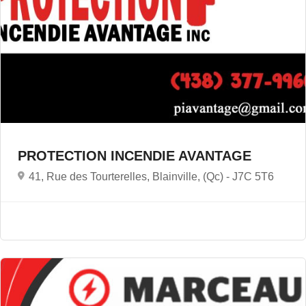
PROTECTION INCENDIE AVANTAGE
41, Rue des Tourterelles, Blainville, (Qc) -
J7C 5T6