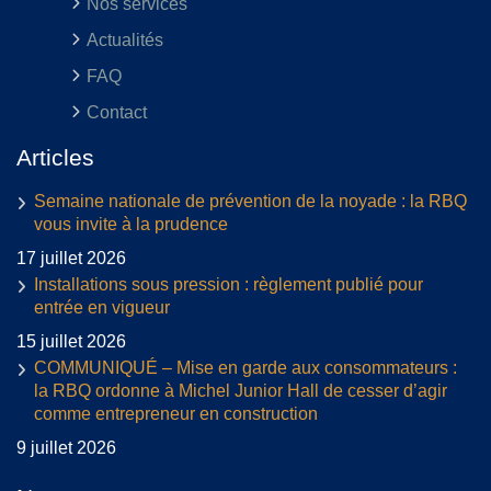
Nos services
Actualités
FAQ
Contact
Articles
Semaine nationale de prévention de la noyade : la RBQ
vous invite à la prudence
17 juillet 2026
Installations sous pression : règlement publié pour
entrée en vigueur
15 juillet 2026
COMMUNIQUÉ – Mise en garde aux consommateurs :
la RBQ ordonne à Michel Junior Hall de cesser d’agir
comme entrepreneur en construction
9 juillet 2026