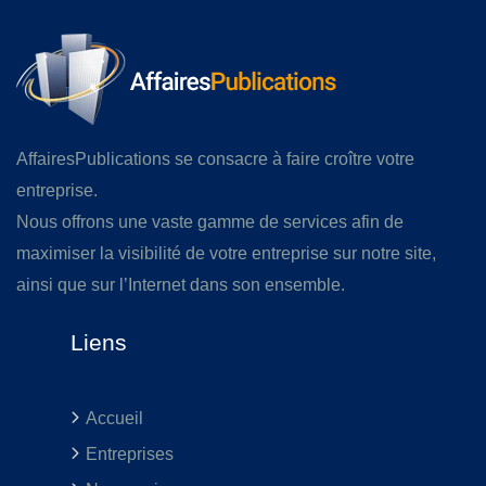
AffairesPublications se consacre à faire croître votre
entreprise.
Nous offrons une vaste gamme de services afin de
maximiser la visibilité de votre entreprise sur notre site,
ainsi que sur l’Internet dans son ensemble.
Liens
Accueil
Entreprises