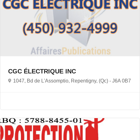
CGC ÉLECTRIQUE INC
1047, Bd de L'Assomptio, Repentigny, (Qc) -
J6A 0B7