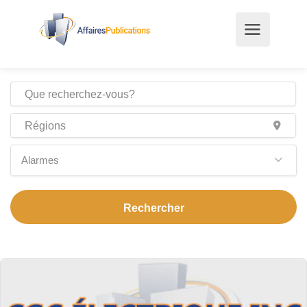
Alarmes