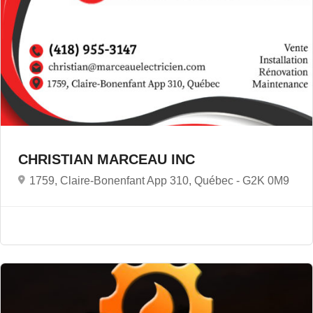
CHRISTIAN MARCEAU INC
1759, Claire-Bonenfant App 310, Québec -
G2K 0M9