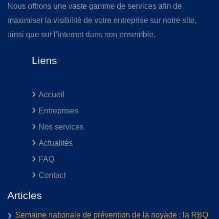
Nous offrons une vaste gamme de services afin de
maximiser la visibilité de votre entreprise sur notre site,
ainsi que sur l’Internet dans son ensemble.
Liens
Accueil
Entreprises
Nos services
Actualités
FAQ
Contact
Articles
Semaine nationale de prévention de la noyade : la RBQ