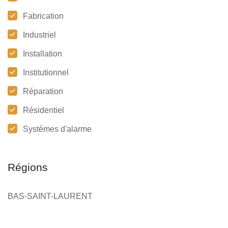
Fabrication
Industriel
Installation
Institutionnel
Réparation
Résidentiel
Systèmes d'alarme
Régions
BAS-SAINT-LAURENT