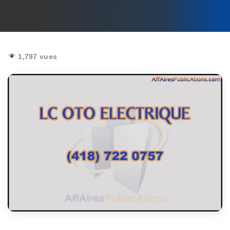
1,797 vues