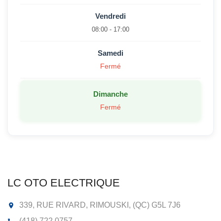
Vendredi
08:00 - 17:00
Samedi
Fermé
Dimanche
Fermé