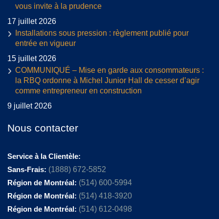
vous invite à la prudence
17 juillet 2026
Installations sous pression : règlement publié pour
entrée en vigueur
15 juillet 2026
COMMUNIQUÉ – Mise en garde aux consommateurs :
la RBQ ordonne à Michel Junior Hall de cesser d’agir
comme entrepreneur en construction
9 juillet 2026
Nous contacter
Service à la Clientèle:
Sans-Frais:
(1888) 672-5852
Région de Montréal:
(514) 600-5994
Région de Montréal:
(514) 418-3920
Région de Montréal:
(514) 612-0498