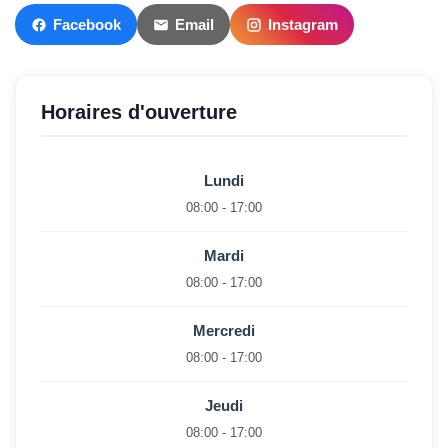
Facebook
Email
Instagram
Horaires d'ouverture
Lundi
08:00 - 17:00
Mardi
08:00 - 17:00
Mercredi
08:00 - 17:00
Jeudi
08:00 - 17:00