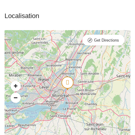
Get Directions