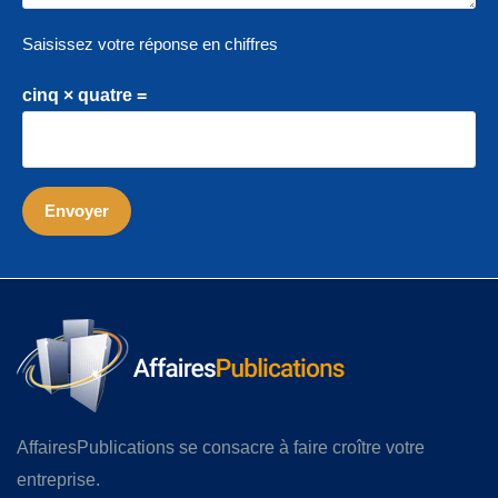
Saisissez votre réponse en chiffres
cinq × quatre =
AffairesPublications se consacre à faire croître votre
entreprise.