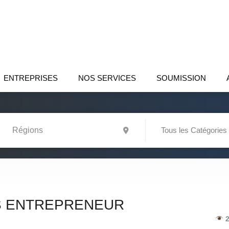
ENTREPRISES
NOS SERVICES
SOUMISSION
Tous les Catégories
S ENTREPRENEUR
2