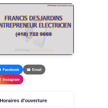
Facebook
Email
Instagram
Horaires d'ouverture