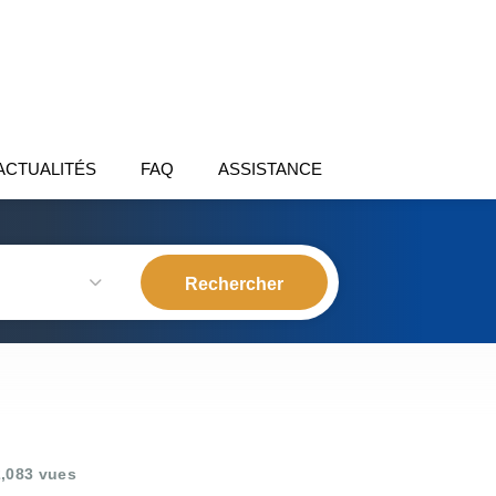
ACTUALITÉS
FAQ
ASSISTANCE
,083 vues