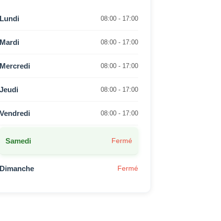
Lundi
08:00 - 17:00
Mardi
08:00 - 17:00
Mercredi
08:00 - 17:00
Jeudi
08:00 - 17:00
Vendredi
08:00 - 17:00
Samedi
Fermé
Dimanche
Fermé