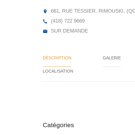
661, RUE TESSIER, RIMOUSKI, (QC
(418) 722 9669
SUR DEMANDE
DÉSCRIPTION
GALERIE
Catégories