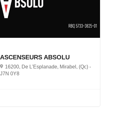
ASCENSEURS ABSOLU
16200, De L'Esplanade, Mirabel, (Qc) -
J7N 0Y8