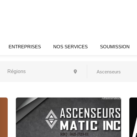
ENTREPRISES
NOS SERVICES
SOUMISSION
Ascenseurs