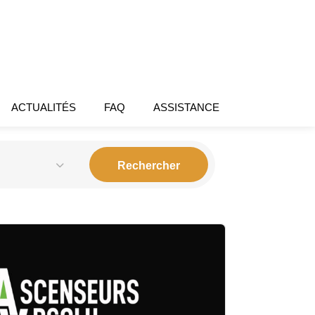
ACTUALITÉS
FAQ
ASSISTANCE