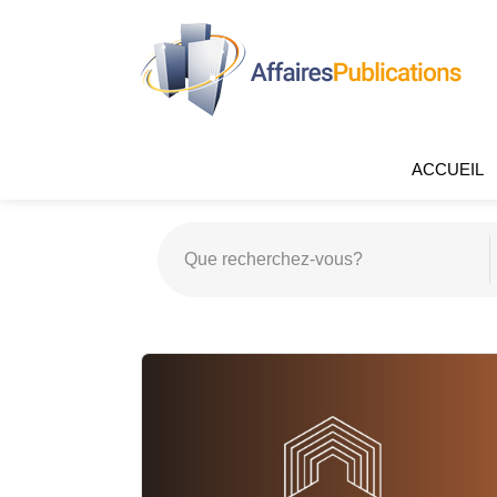
ACCUEIL