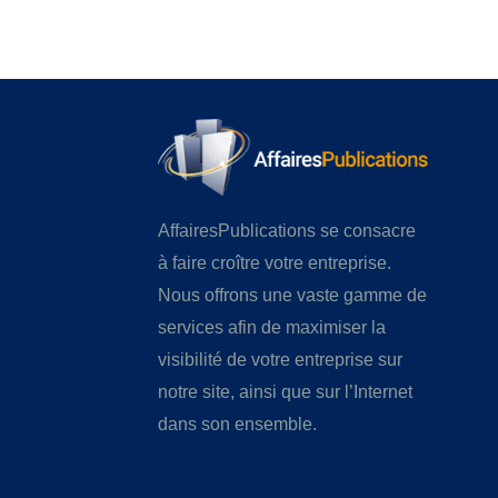
AffairesPublications se consacre
à faire croître votre entreprise.
Nous offrons une vaste gamme de
services afin de maximiser la
visibilité de votre entreprise sur
notre site, ainsi que sur l’Internet
dans son ensemble.