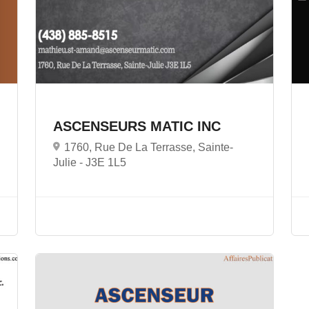
ASCENSEURS MATIC INC
1760, Rue De La Terrasse, Sainte-
Julie -
J3E 1L5