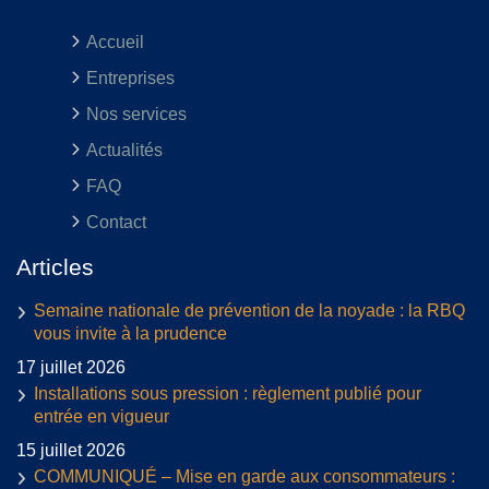
Accueil
Entreprises
Nos services
Actualités
FAQ
Contact
Articles
Semaine nationale de prévention de la noyade : la RBQ
vous invite à la prudence
17 juillet 2026
Installations sous pression : règlement publié pour
entrée en vigueur
15 juillet 2026
COMMUNIQUÉ – Mise en garde aux consommateurs :