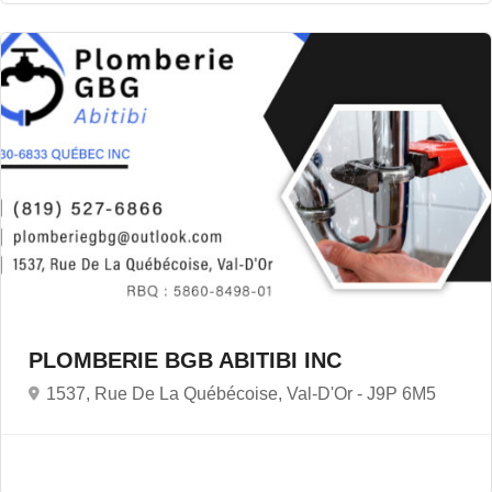
PLOMBERIE BGB ABITIBI INC
1537, Rue De La Québécoise, Val-D'Or -
J9P 6M5