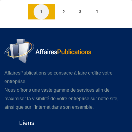
1
2
3
AffairesPublications se consacre à faire croître votre
entreprise.
Nous offrons une vaste gamme de services afin de
maximiser la visibilité de votre entreprise sur notre site,
ainsi que sur l’Internet dans son ensemble.
Liens