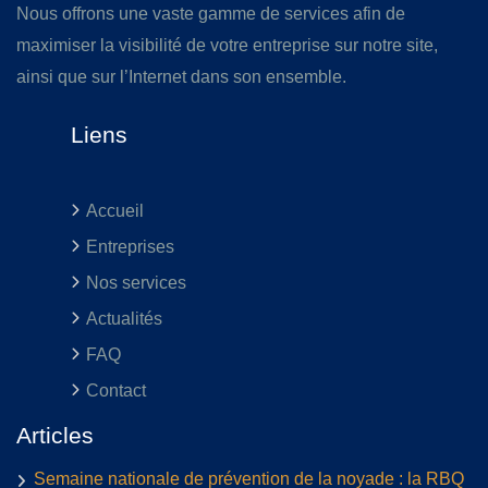
Nous offrons une vaste gamme de services afin de
maximiser la visibilité de votre entreprise sur notre site,
ainsi que sur l’Internet dans son ensemble.
Liens
Accueil
Entreprises
Nos services
Actualités
FAQ
Contact
Articles
Semaine nationale de prévention de la noyade : la RBQ