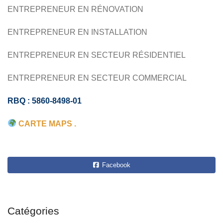
ENTREPRENEUR EN RÉNOVATION
ENTREPRENEUR EN INSTALLATION
ENTREPRENEUR EN SECTEUR RÉSIDENTIEL
ENTREPRENEUR EN SECTEUR COMMERCIAL
RBQ : 5860-8498-01
CARTE MAPS .
Facebook
Catégories