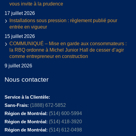
vous invite à la prudence
17 juillet 2026
Installations sous pression : règlement publié pour
entrée en vigueur
15 juillet 2026
COMMUNIQUÉ – Mise en garde aux consommateurs :
la RBQ ordonne à Michel Junior Hall de cesser d’agir
comme entrepreneur en construction
9 juillet 2026
Nous contacter
Service à la Clientèle:
Sans-Frais:
(1888) 672-5852
Région de Montréal:
(514) 600-5994
Région de Montréal:
(514) 418-3920
Région de Montréal:
(514) 612-0498