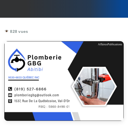
828 vues