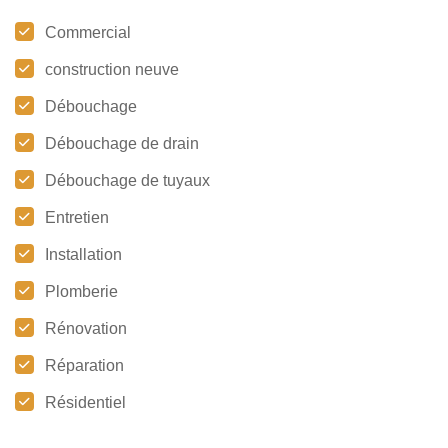
Commercial
construction neuve
Débouchage
Débouchage de drain
Débouchage de tuyaux
Entretien
Installation
Plomberie
Rénovation
Réparation
Résidentiel