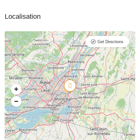
Get Directions