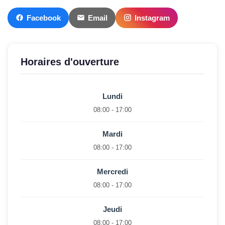
Facebook
Email
Instagram
Horaires d'ouverture
Lundi
08:00 - 17:00
Mardi
08:00 - 17:00
Mercredi
08:00 - 17:00
Jeudi
08:00 - 17:00