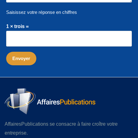
Saisissez votre réponse en chiffres
1 × trois =
AffairesPublications se consacre à faire croître votre
entreprise.