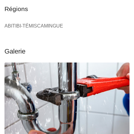
Régions
ABITIBI-TÉMISCAMINGUE