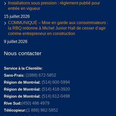
Installations sous pression : règlement publié pour
entrée en vigueur
15 juillet 2026
COMMUNIQUÉ – Mise en garde aux consommateurs :
la RBQ ordonne à Michel Junior Hall de cesser d’agir
comme entrepreneur en construction
9 juillet 2026
Nous contacter
Service à la Clientèle:
Sans-Frais:
(1888) 672-5852
Région de Montréal:
(514) 600-5994
Région de Montréal:
(514) 418-3920
Région de Montréal:
(514) 612-0498
Rive Sud:
(450) 486 4979
Télécopieur:
(1 888) 962-5852