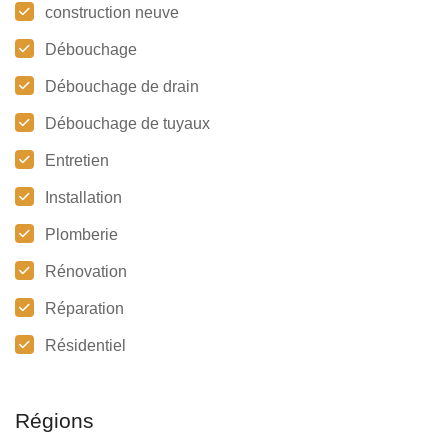
construction neuve
Débouchage
Débouchage de drain
Débouchage de tuyaux
Entretien
Installation
Plomberie
Rénovation
Réparation
Résidentiel
Régions