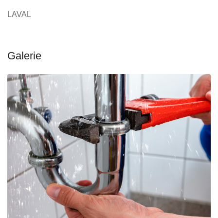
LAVAL