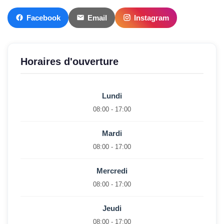
Facebook
Email
Instagram
Horaires d'ouverture
Lundi
08:00 - 17:00
Mardi
08:00 - 17:00
Mercredi
08:00 - 17:00
Jeudi
08:00 - 17:00