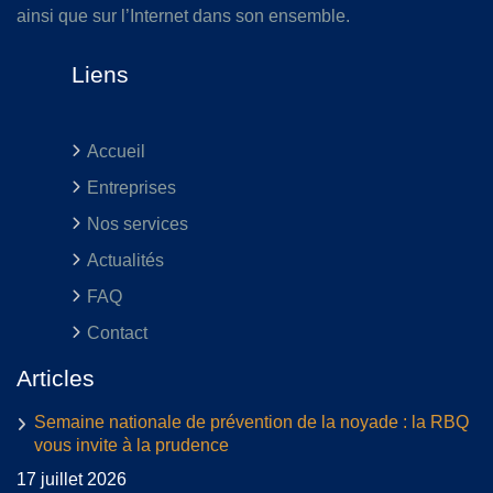
ainsi que sur l’Internet dans son ensemble.
Liens
Accueil
Entreprises
Nos services
Actualités
FAQ
Contact
Articles
Semaine nationale de prévention de la noyade : la RBQ
vous invite à la prudence
17 juillet 2026