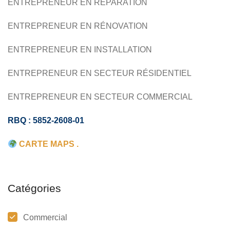
ENTREPRENEUR EN RÉPARATION
COMMERCIAL
ENTREPRENEUR EN RÉNOVATION
ENTREPRENEUR EN INSTALLATION
ENTREPRENEUR EN SECTEUR RÉSIDENTIEL
ENTREPRENEUR EN SECTEUR COMMERCIAL
RBQ : 5852-2608-01
CARTE MAPS .
Catégories
Commercial