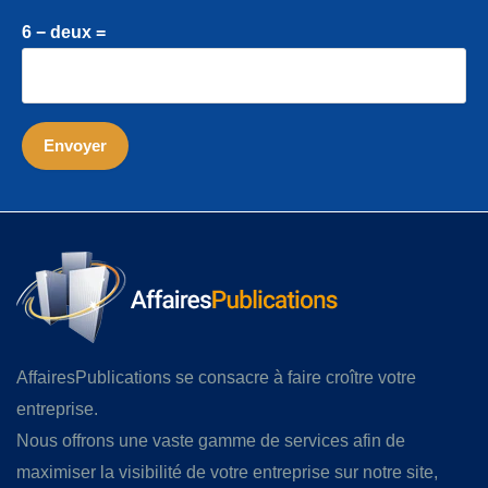
6 − deux =
AffairesPublications se consacre à faire croître votre
entreprise.
Nous offrons une vaste gamme de services afin de
maximiser la visibilité de votre entreprise sur notre site,