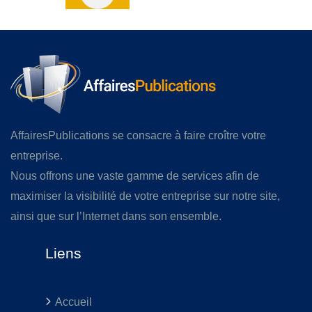
AffairesPublications se consacre à faire croître votre
entreprise.
Nous offrons une vaste gamme de services afin de
maximiser la visibilité de votre entreprise sur notre site,
ainsi que sur l’Internet dans son ensemble.
Liens
Accueil