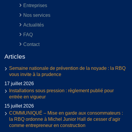
Entreprises
Nos services
Actualités
FAQ
Contact
Articles
Semaine nationale de prévention de la noyade : la RBQ
vous invite à la prudence
17 juillet 2026
Installations sous pression : règlement publié pour
entrée en vigueur
15 juillet 2026
COMMUNIQUÉ – Mise en garde aux consommateurs :
la RBQ ordonne à Michel Junior Hall de cesser d’agir
comme entrepreneur en construction