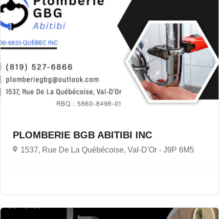
PLOMBERIE BGB ABITIBI INC
1537, Rue De La Québécoise, Val-D'Or -
J9P 6M5