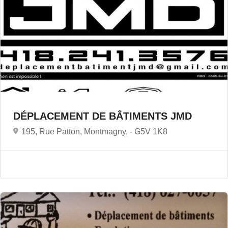
DÉPLACEMENT DE BÂTIMENTS JMD
195, Rue Patton, Montmagny, -
G5V 1K8