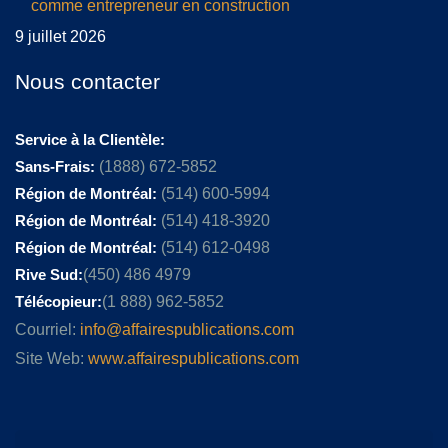
comme entrepreneur en construction
9 juillet 2026
Nous contacter
Service à la Clientèle:
Sans-Frais:
(1888) 672-5852
Région de Montréal:
(514) 600-5994
Région de Montréal:
(514) 418-3920
Région de Montréal:
(514) 612-0498
Rive Sud:
(450) 486 4979
Télécopieur:
(1 888) 962-5852
Courriel:
info@affairespublications.com
Site Web:
www.affairespublications.com