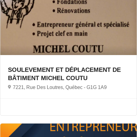
SOULEVEMENT ET DÉPLACEMENT DE
BÂTIMENT MICHEL COUTU
7221, Rue Des Loutres, Québec -
G1G 1A9