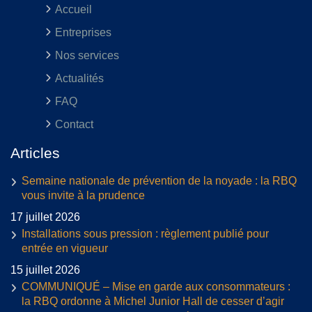
Accueil
Entreprises
Nos services
Actualités
FAQ
Contact
Articles
Semaine nationale de prévention de la noyade : la RBQ
vous invite à la prudence
17 juillet 2026
Installations sous pression : règlement publié pour
entrée en vigueur
15 juillet 2026
COMMUNIQUÉ – Mise en garde aux consommateurs :
la RBQ ordonne à Michel Junior Hall de cesser d’agir