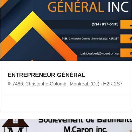
ENTREPRENEUR GÉNÉRAL
7486, Christophe-Colomb , Montréal, (Qc) -
H2R 2S7