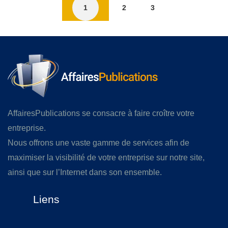
1
2
3
AffairesPublications se consacre à faire croître votre
entreprise.
Nous offrons une vaste gamme de services afin de
maximiser la visibilité de votre entreprise sur notre site,
ainsi que sur l’Internet dans son ensemble.
Liens