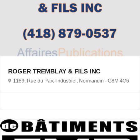
ROGER TREMBLAY & FILS INC
1189, Rue du Parc-Industriel, Normandin -
G8M 4C6