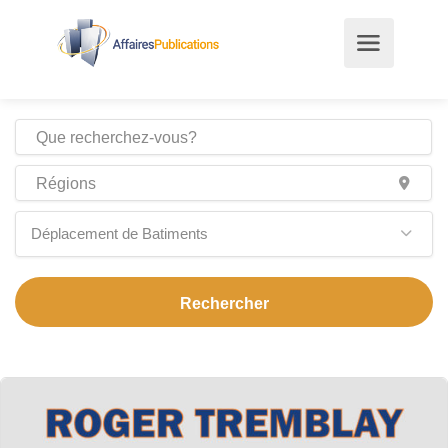
Déplacement de Batiments