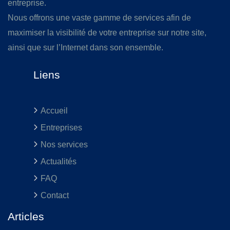
entreprise.
Nous offrons une vaste gamme de services afin de
maximiser la visibilité de votre entreprise sur notre site,
ainsi que sur l’Internet dans son ensemble.
Liens
Accueil
Entreprises
Nos services
Actualités
FAQ
Contact
Articles