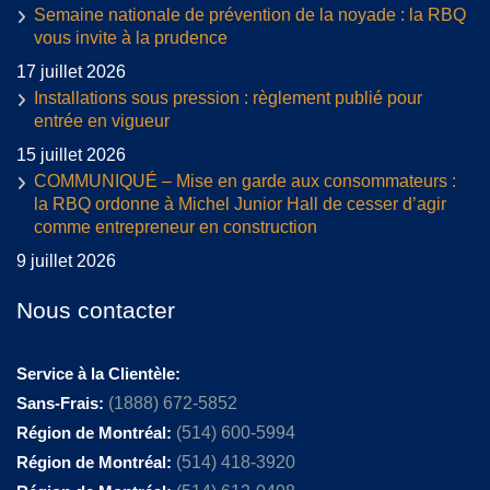
Semaine nationale de prévention de la noyade : la RBQ
vous invite à la prudence
17 juillet 2026
Installations sous pression : règlement publié pour
entrée en vigueur
15 juillet 2026
COMMUNIQUÉ – Mise en garde aux consommateurs :
la RBQ ordonne à Michel Junior Hall de cesser d’agir
comme entrepreneur en construction
9 juillet 2026
Nous contacter
Service à la Clientèle:
Sans-Frais:
(1888) 672-5852
Région de Montréal:
(514) 600-5994
Région de Montréal:
(514) 418-3920