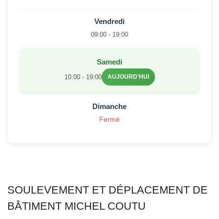
Vendredi
09:00 - 19:00
Samedi
10:00 - 19:00
AUJOURD'HUI
Dimanche
Fermé