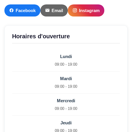
Facebook
Email
Instagram
Horaires d'ouverture
Lundi
09:00 - 19:00
Mardi
09:00 - 19:00
Mercredi
09:00 - 19:00
Jeudi
09:00 - 19:00