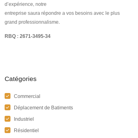
d’expérience, notre
entreprise saura répondre a vos besoins avec le plus
grand professionnalisme.
RBQ : 2671-3495-34
Catégories
Commercial
Déplacement de Batiments
Industriel
Résidentiel