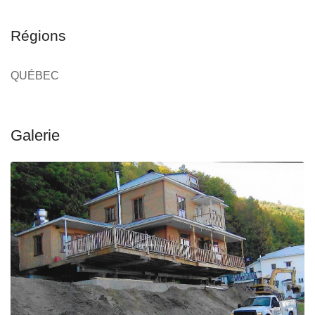
Régions
QUÉBEC