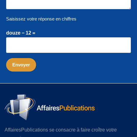
Saisissez votre réponse en chiffres
douze − 12 =
AffairesPublications se consacre à faire croître votre