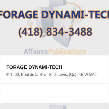
FORAGE DYNAMI-TECH
1660, Boul de la Rive-Sud, Lévis, (Qc) -
G6W 5M6