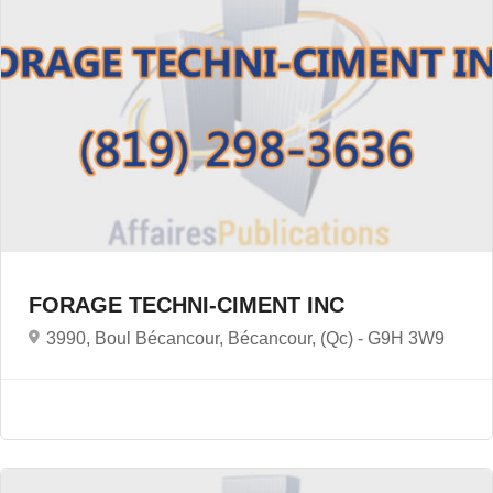
FORAGE TECHNI-CIMENT INC
3990, Boul Bécancour, Bécancour, (Qc) -
G9H 3W9