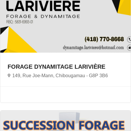
FORAGE DYNAMITAGE LARIVIÈRE
149, Rue Joe-Mann, Chibougamau -
G8P 3B6