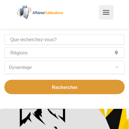
Dynamitage