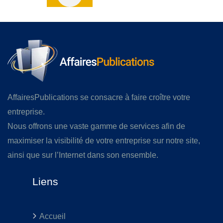
AffairesPublications se consacre à faire croître votre
entreprise.
Nous offrons une vaste gamme de services afin de
maximiser la visibilité de votre entreprise sur notre site,
ainsi que sur l’Internet dans son ensemble.
Liens
Accueil