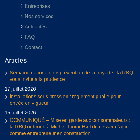
Entreprises
Nos services
Actualités
FAQ
Contact
Articles
Semaine nationale de prévention de la noyade : la RBQ
vous invite à la prudence
17 juillet 2026
Installations sous pression : règlement publié pour
entrée en vigueur
15 juillet 2026
COMMUNIQUÉ – Mise en garde aux consommateurs :
la RBQ ordonne à Michel Junior Hall de cesser d’agir
comme entrepreneur en construction