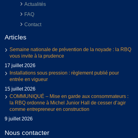
Actualités
FAQ
Contact
Articles
Semaine nationale de prévention de la noyade : la RBQ
vous invite à la prudence
17 juillet 2026
Installations sous pression : règlement publié pour
entrée en vigueur
15 juillet 2026
COMMUNIQUÉ – Mise en garde aux consommateurs :
la RBQ ordonne à Michel Junior Hall de cesser d’agir
comme entrepreneur en construction
9 juillet 2026
Nous contacter