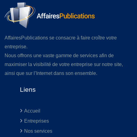
AffairesPublications se consacre à faire croître votre
entreprise.
Nous offrons une vaste gamme de services afin de
maximiser la visibilité de votre entreprise sur notre site,
ainsi que sur l’Internet dans son ensemble.
Liens
Accueil
Entreprises
Nos services