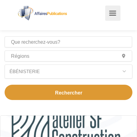
ÉBÉNISTERIE