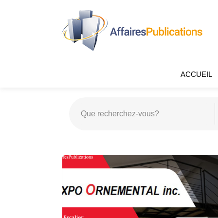
ACCUEIL