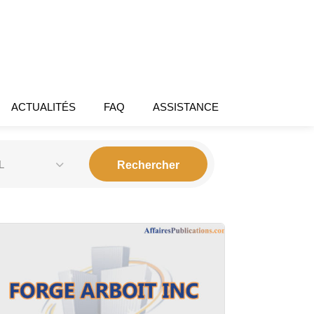
ACTUALITÉS
FAQ
ASSISTANCE
L