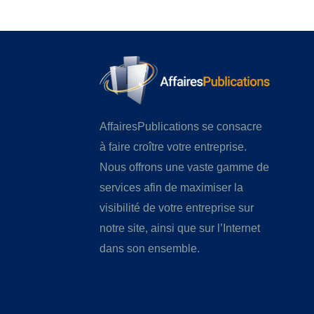
AffairesPublications se consacre
à faire croître votre entreprise.
Nous offrons une vaste gamme de
services afin de maximiser la
visibilité de votre entreprise sur
notre site, ainsi que sur l’Internet
dans son ensemble.