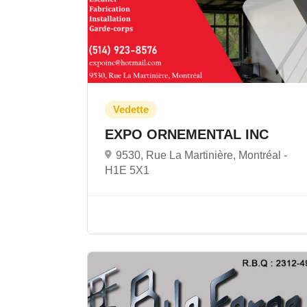
EXPO ORNEMENTAL INC
9530, Rue La Martinière, Montréal -
H1E 5X1