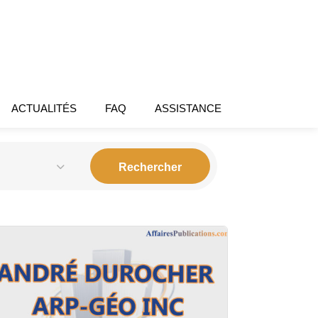
ACTUALITÉS
FAQ
ASSISTANCE