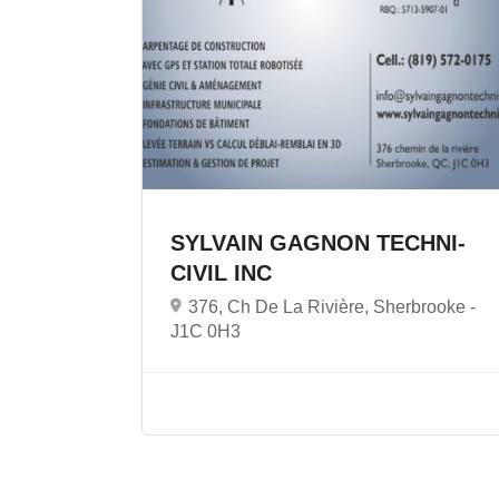
SYLVAIN GAGNON TECHNI-
CIVIL INC
376, Ch De La Rivière, Sherbrooke -
J1C 0H3