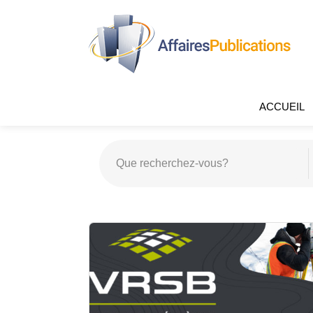
ACCUEIL