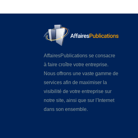
AffairesPublications se consacre
à faire croître votre entreprise.
Nous offrons une vaste gamme de
services afin de maximiser la
visibilité de votre entreprise sur
notre site, ainsi que sur l’Internet
dans son ensemble.