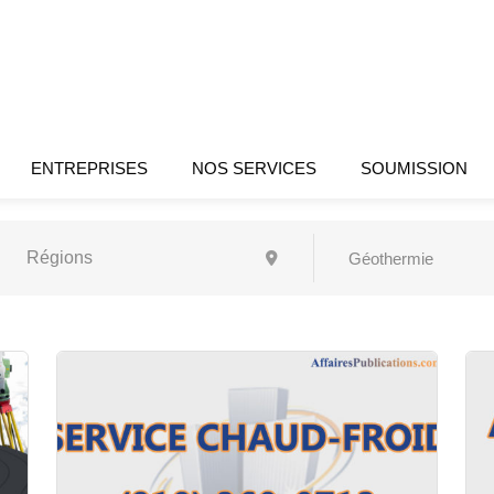
ENTREPRISES
NOS SERVICES
SOUMISSION
Géothermie