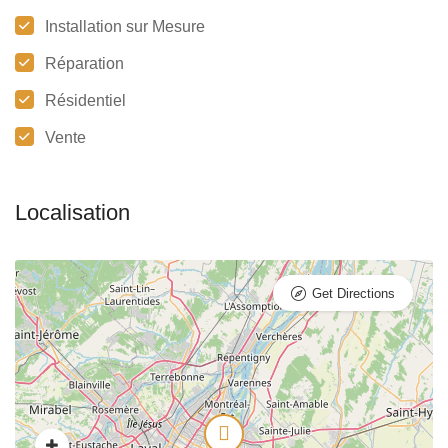
Installation sur Mesure
Réparation
Résidentiel
Vente
Get Directions