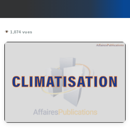
1,074 vues