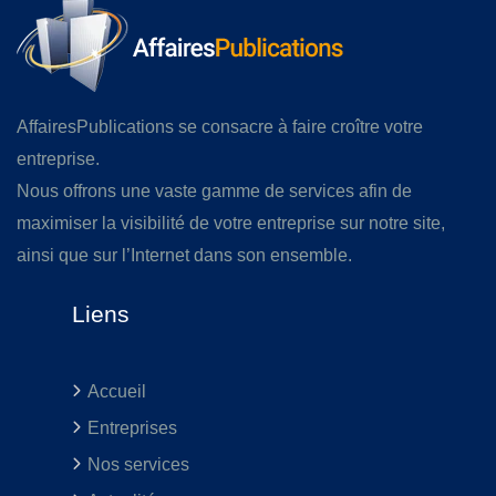
AffairesPublications se consacre à faire croître votre
entreprise.
Nous offrons une vaste gamme de services afin de
maximiser la visibilité de votre entreprise sur notre site,
ainsi que sur l’Internet dans son ensemble.
Liens
Accueil
Entreprises
Nos services