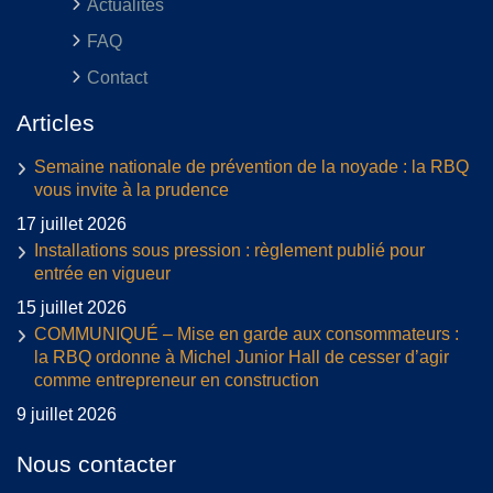
Actualités
FAQ
Contact
Articles
Semaine nationale de prévention de la noyade : la RBQ
vous invite à la prudence
17 juillet 2026
Installations sous pression : règlement publié pour
entrée en vigueur
15 juillet 2026
COMMUNIQUÉ – Mise en garde aux consommateurs :
la RBQ ordonne à Michel Junior Hall de cesser d’agir
comme entrepreneur en construction
9 juillet 2026
Nous contacter