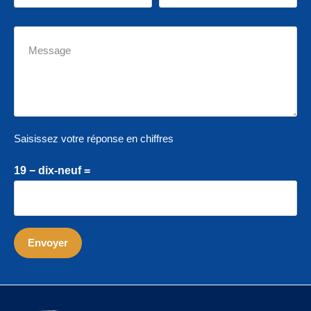
Saisissez votre réponse en chiffres
19 − dix-neuf =