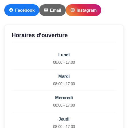
Facebook
Email
Instagram
Horaires d'ouverture
Lundi
08:00 - 17:00
Mardi
08:00 - 17:00
Mercredi
08:00 - 17:00
Jeudi
08:00 - 17:00