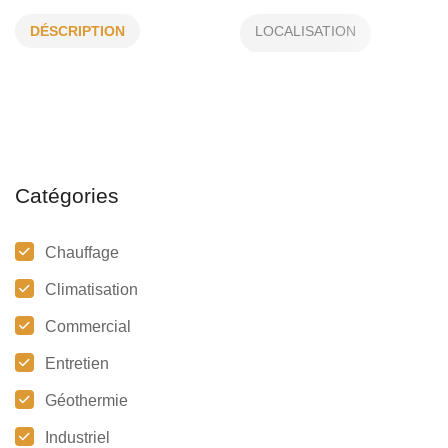
DÉSCRIPTION
CLIMATISATION
Catégories
Chauffage
Climatisation
Commercial
Entretien
Géothermie
Industriel