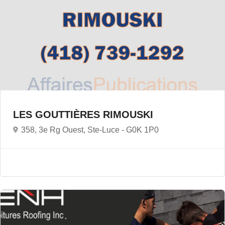
LES GOUTTIÈRES RIMOUSKI
358, 3e Rg Ouest, Ste-Luce -
G0K 1P0