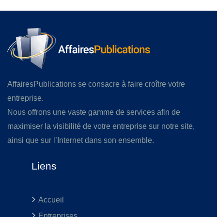
AffairesPublications se consacre à faire croître votre
entreprise.
Nous offrons une vaste gamme de services afin de
maximiser la visibilité de votre entreprise sur notre site,
ainsi que sur l’Internet dans son ensemble.
Liens
Accueil
Entreprises