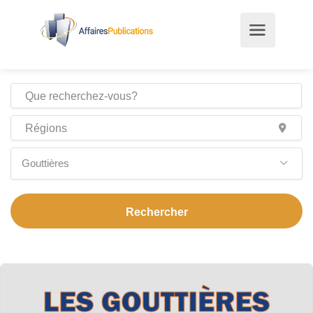
Gouttières