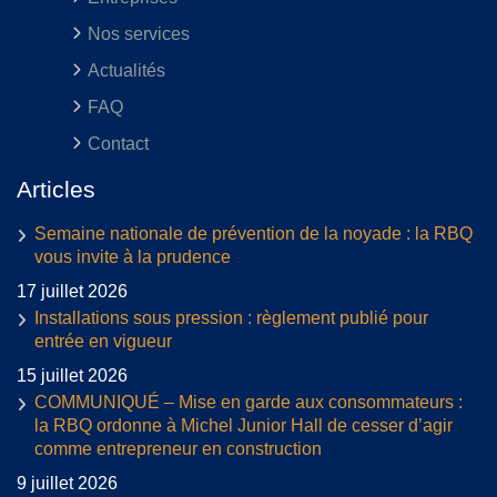
Nos services
Actualités
FAQ
Contact
Articles
Semaine nationale de prévention de la noyade : la RBQ
vous invite à la prudence
17 juillet 2026
Installations sous pression : règlement publié pour
entrée en vigueur
15 juillet 2026
COMMUNIQUÉ – Mise en garde aux consommateurs :
la RBQ ordonne à Michel Junior Hall de cesser d’agir
comme entrepreneur en construction
9 juillet 2026