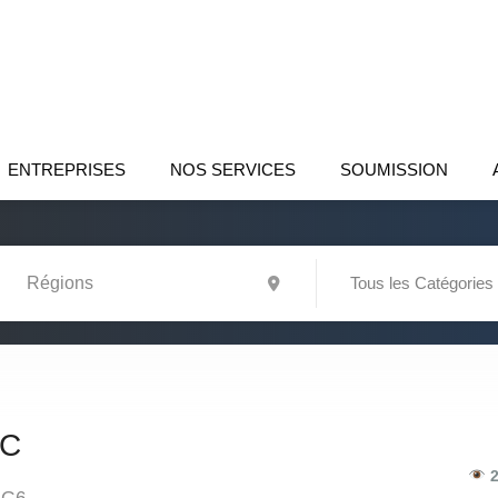
ENTREPRISES
NOS SERVICES
SOUMISSION
Tous les Catégories
NC
2