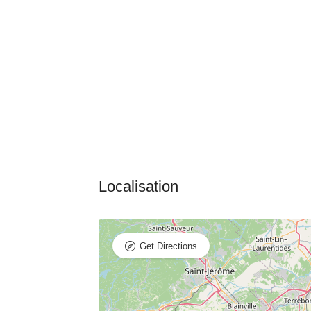
Get Directions