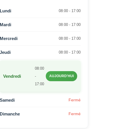
Lundi
08:00 - 17:00
Mardi
08:00 - 17:00
Mercredi
08:00 - 17:00
Jeudi
08:00 - 17:00
08:00
Vendredi
-
AUJOURD'HUI
17:00
Samedi
Fermé
Dimanche
Fermé