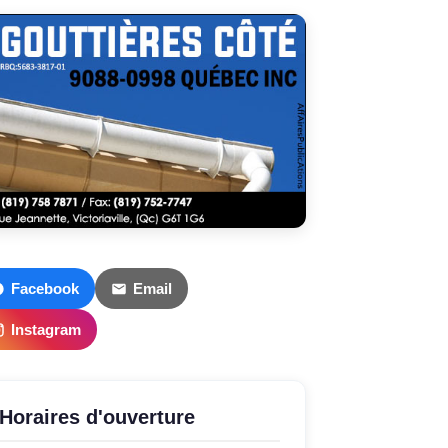
Facebook
Email
Instagram
Horaires d'ouverture