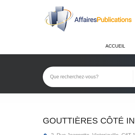
ACCUEIL
GOUTTIÈRES CÔTÉ I