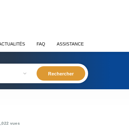
ACTUALITÉS
FAQ
ASSISTANCE
,022 vues