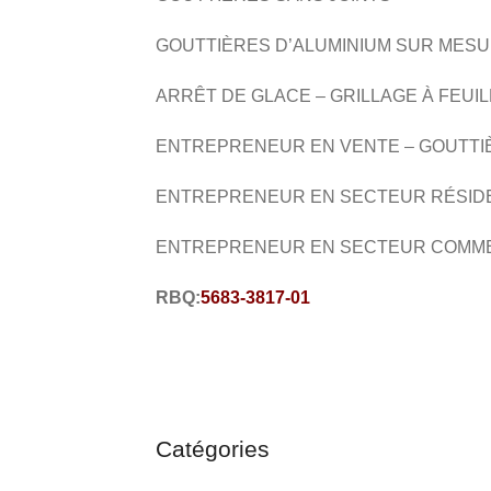
GOUTTIÈRES D’ALUMINIUM SUR MES
ARRÊT DE GLACE – GRILLAGE À FEUI
ENTREPRENEUR EN VENTE – GOUTTI
ENTREPRENEUR EN SECTEUR RÉSID
ENTREPRENEUR EN SECTEUR COMM
RBQ:
5683-3817-01
Catégories