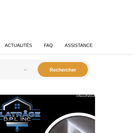
ACTUALITÉS
FAQ
ASSISTANCE