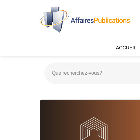
ACCUEIL