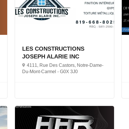
LES CONSTRUCTIONS
JOSEPH ALARIE INC
4111, Rue Des Castors, Notre-Dame-
Du-Mont-Carmel -
G0X 3J0