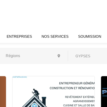
ENTREPRISES
NOS SERVICES
SOUMISSION
GYPSES