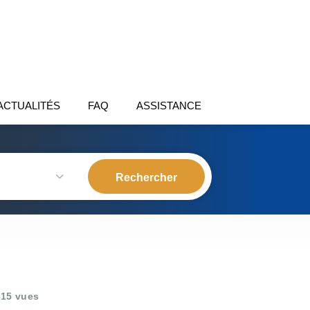
ACTUALITÉS
FAQ
ASSISTANCE
15 vues