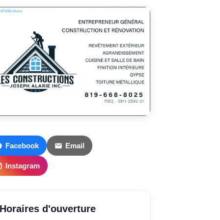
Facebook
Email
Instagram
Horaires d'ouverture