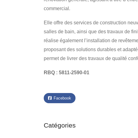
commercial.
Elle offre des services de construction neu
salles de bain, ainsi que des travaux de fin
réalise également l’installation de revêteme
proposant des solutions durables et adapté
permet de livrer des travaux de qualité con
RBQ : 5811-2590-01
Facebook
Catégories