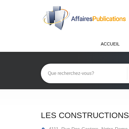
ACCUEIL
LES CONSTRUCTIONS 