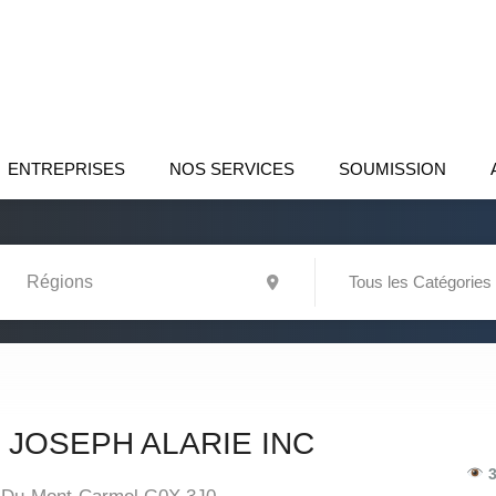
ENTREPRISES
NOS SERVICES
SOUMISSION
Tous les Catégories
JOSEPH ALARIE INC
3