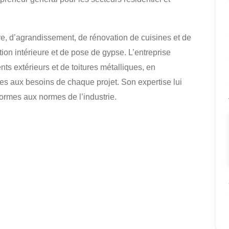
ve, d’agrandissement, de rénovation de cuisines et de
ition intérieure et de pose de gypse. L’entreprise
nts extérieurs et de toitures métalliques, en
es aux besoins de chaque projet. Son expertise lui
formes aux normes de l’industrie.