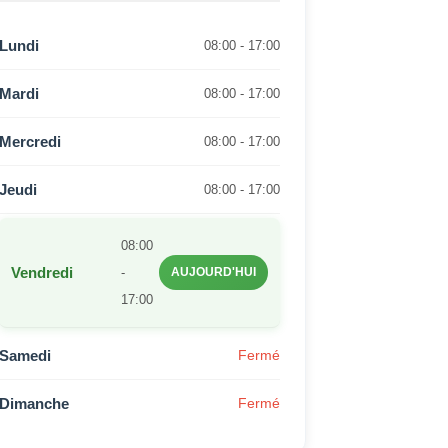
Lundi
08:00 - 17:00
Mardi
08:00 - 17:00
Mercredi
08:00 - 17:00
Jeudi
08:00 - 17:00
08:00
Vendredi
-
AUJOURD'HUI
17:00
Samedi
Fermé
Dimanche
Fermé