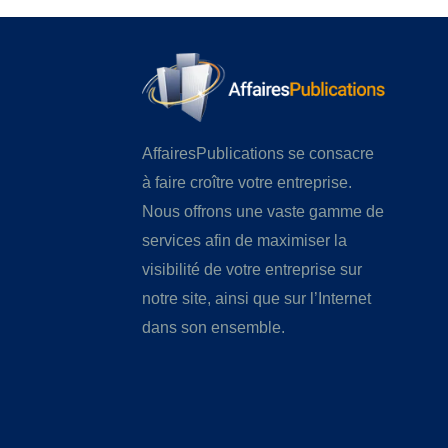
AffairesPublications se consacre
à faire croître votre entreprise.
Nous offrons une vaste gamme de
services afin de maximiser la
visibilité de votre entreprise sur
notre site, ainsi que sur l’Internet
dans son ensemble.