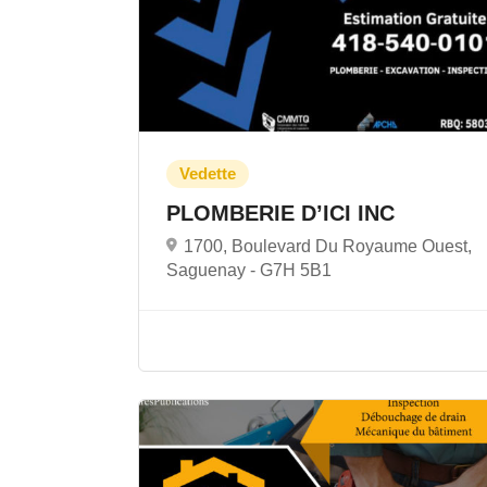
PLOMBERIE D’ICI INC
1700, Boulevard Du Royaume Ouest,
Saguenay -
G7H 5B1