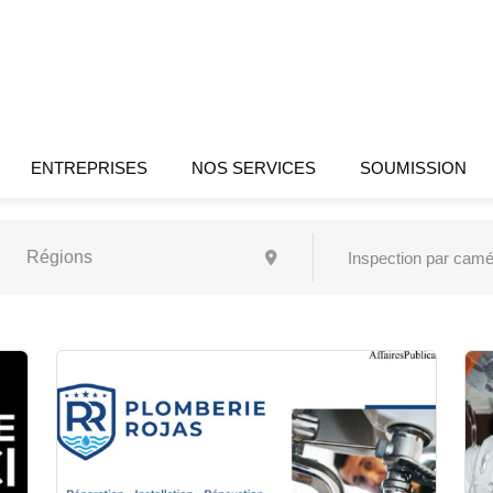
ENTREPRISES
NOS SERVICES
SOUMISSION
Inspection par cam