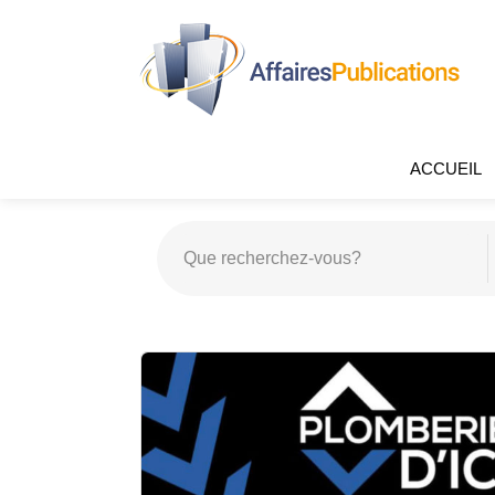
ACCUEIL