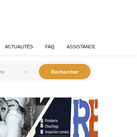
ACTUALITÉS
FAQ
ASSISTANCE
éra