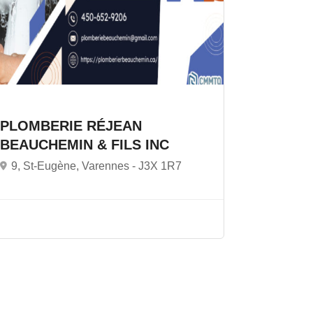
PLOMBERIE RÉJEAN
BEAUCHEMIN & FILS INC
9, St-Eugène, Varennes -
J3X 1R7