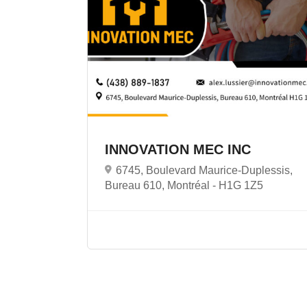
INNOVATION MEC INC
6745, Boulevard Maurice-Duplessis,
Bureau 610, Montréal -
H1G 1Z5