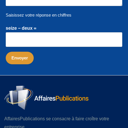
Saisissez votre réponse en chiffres
seize − deux =
AffairesPublications se consacre à faire croître votre
entreprise.