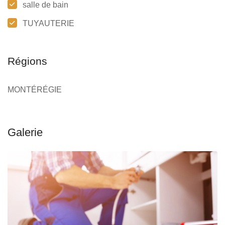
salle de bain
TUYAUTERIE
Régions
MONTÉRÉGIE