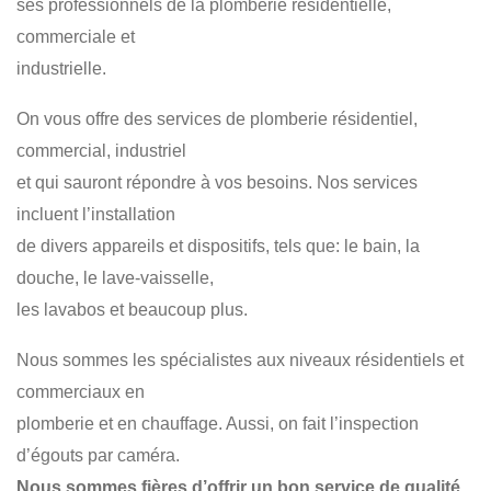
ses professionnels de la plomberie résidentielle,
commerciale et
industrielle.
On vous offre des services de plomberie résidentiel,
commercial, industriel
et qui sauront répondre à vos besoins. Nos services
incluent l’installation
de divers appareils et dispositifs, tels que: le bain, la
douche, le lave-vaisselle,
les lavabos et beaucoup plus.
Nous sommes les spécialistes aux niveaux résidentiels et
commerciaux en
plomberie et en chauffage. Aussi, on fait l’inspection
d’égouts par caméra.
Nous sommes fières d’offrir un bon service de qualité.