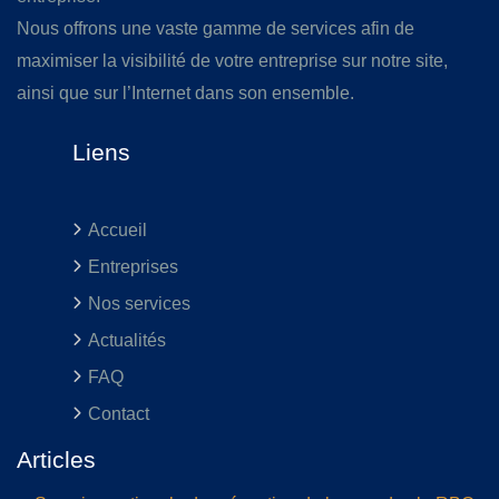
Nous offrons une vaste gamme de services afin de
maximiser la visibilité de votre entreprise sur notre site,
ainsi que sur l’Internet dans son ensemble.
Liens
Accueil
Entreprises
Nos services
Actualités
FAQ
Contact
Articles