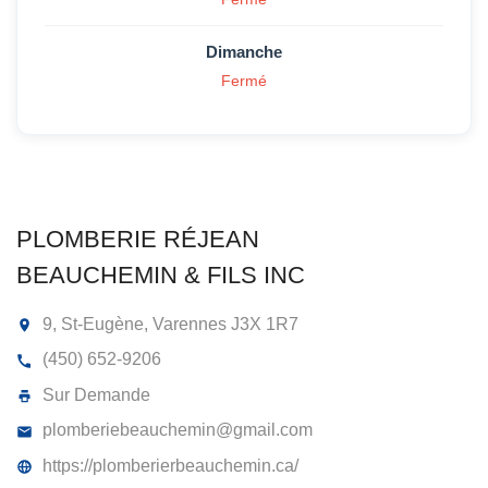
Dimanche
Fermé
PLOMBERIE RÉJEAN
BEAUCHEMIN & FILS INC