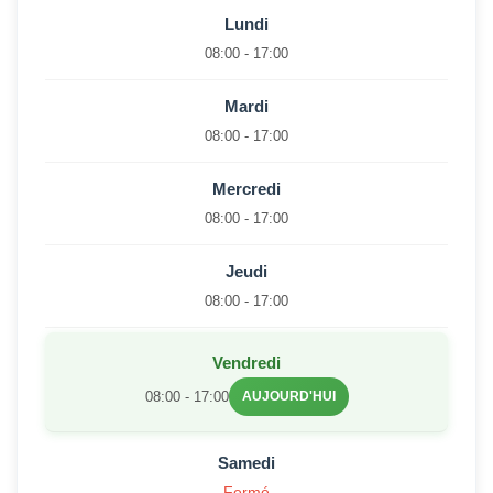
Lundi
08:00 - 17:00
Mardi
08:00 - 17:00
Mercredi
08:00 - 17:00
Jeudi
08:00 - 17:00
Vendredi
08:00 - 17:00
AUJOURD'HUI
Samedi
Fermé