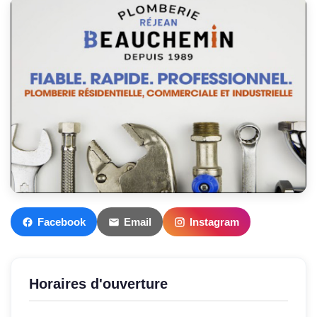
Facebook
Email
Instagram
Horaires d'ouverture