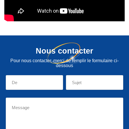
Nous contacter
Pour nous contacter, merci de remplir le formulaire ci-
dessous