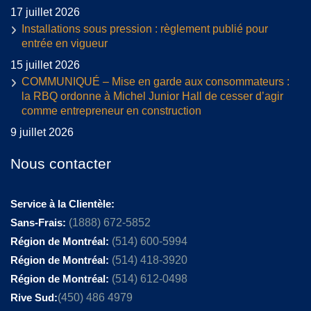
17 juillet 2026
Installations sous pression : règlement publié pour
entrée en vigueur
15 juillet 2026
COMMUNIQUÉ – Mise en garde aux consommateurs :
la RBQ ordonne à Michel Junior Hall de cesser d’agir
comme entrepreneur en construction
9 juillet 2026
Nous contacter
Service à la Clientèle:
Sans-Frais:
(1888) 672-5852
Région de Montréal:
(514) 600-5994
Région de Montréal:
(514) 418-3920
Région de Montréal:
(514) 612-0498
Rive Sud:
(450) 486 4979