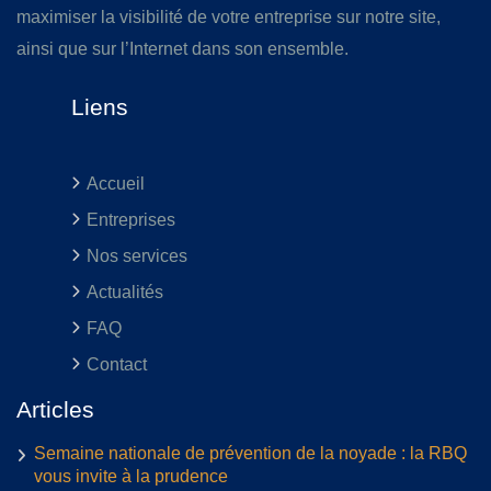
maximiser la visibilité de votre entreprise sur notre site,
ainsi que sur l’Internet dans son ensemble.
Liens
Accueil
Entreprises
Nos services
Actualités
FAQ
Contact
Articles
Semaine nationale de prévention de la noyade : la RBQ
vous invite à la prudence