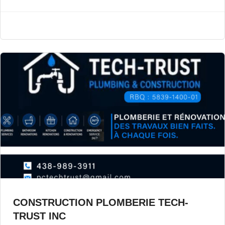
CONSTRUCTION PLOMBERIE TECH-
TRUST INC