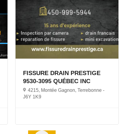
FISSURE DRAIN PRESTIGE
9530-3095 QUÉBEC INC
4215, Montée Gagnon, Terrebonne -
J6Y 1K9