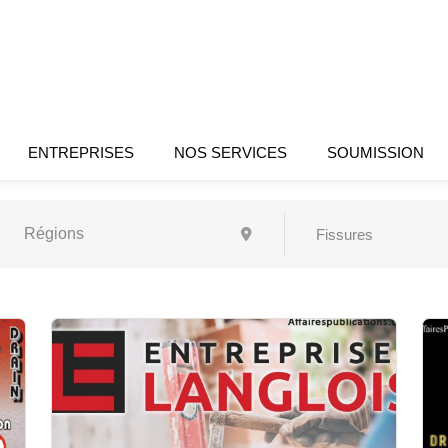
ENTREPRISES
NOS SERVICES
SOUMISSION
Fissures