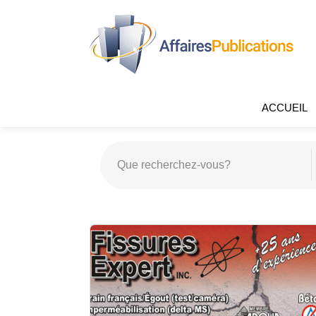
ACCUEIL