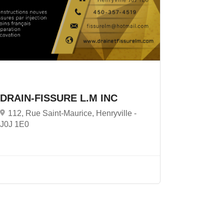
DRAIN-FISSURE L.M INC
112, Rue Saint-Maurice, Henryville -
J0J 1E0