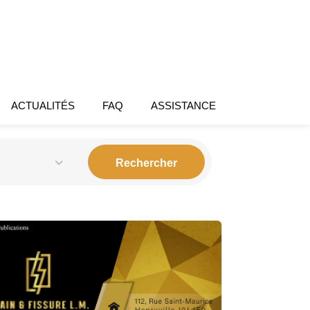
ACTUALITÉS
FAQ
ASSISTANCE