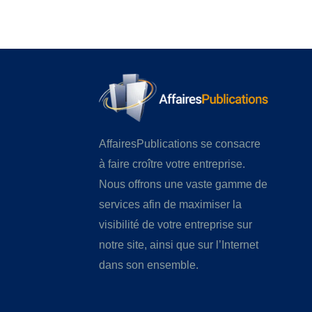
AffairesPublications se consacre
à faire croître votre entreprise.
Nous offrons une vaste gamme de
services afin de maximiser la
visibilité de votre entreprise sur
notre site, ainsi que sur l’Internet
dans son ensemble.