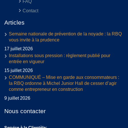
FAQ
Contact
Articles
Semaine nationale de prévention de la noyade : la RBQ
vous invite à la prudence
17 juillet 2026
Installations sous pression : règlement publié pour
entrée en vigueur
15 juillet 2026
COMMUNIQUÉ – Mise en garde aux consommateurs :
la RBQ ordonne à Michel Junior Hall de cesser d’agir
comme entrepreneur en construction
9 juillet 2026
Nous contacter
Service à la Clientèle: