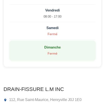
Vendredi
08:00 - 17:00
Samedi
Fermé
Dimanche
Fermé