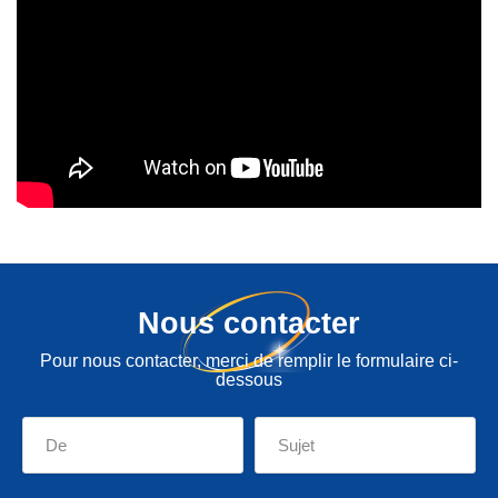
Nous contacter
Pour nous contacter, merci de remplir le formulaire ci-
dessous