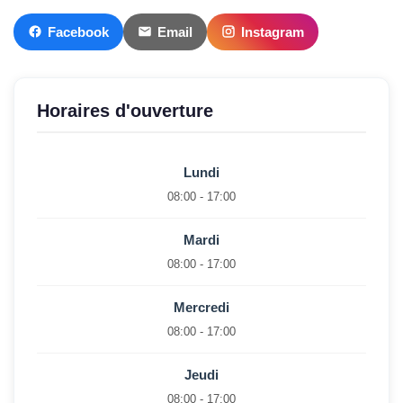
Facebook
Email
Instagram
Horaires d'ouverture
Lundi
08:00 - 17:00
Mardi
08:00 - 17:00
Mercredi
08:00 - 17:00
Jeudi
08:00 - 17:00