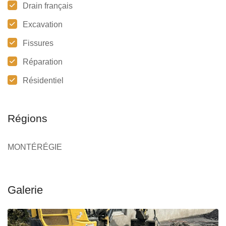
Drain français
Excavation
Fissures
Réparation
Résidentiel
Régions
MONTÉRÉGIE