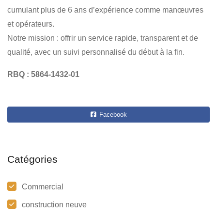
cumulant plus de 6 ans d’expérience comme manœuvres
et opérateurs.
Notre mission : offrir un service rapide, transparent et de
qualité, avec un suivi personnalisé du début à la fin.
RBQ : 5864-1432-01
Facebook
Catégories
Commercial
construction neuve