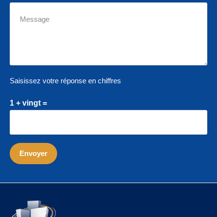
Saisissez votre réponse en chiffres
1 + vingt =