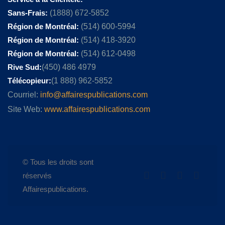
Sans-Frais:
(1888) 672-5852
Région de Montréal:
(514) 600-5994
Région de Montréal:
(514) 418-3920
Région de Montréal:
(514) 612-0498
Rive Sud:
(450) 486 4979
Télécopieur:
(1 888) 962-5852
Courriel:
info@affairespublications.com
Site Web:
www.affairespublications.com
© Tous les droits sont
réservés
Affairespublications.