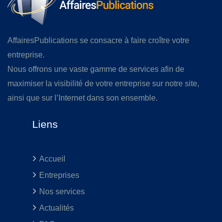
AffairesPublications se consacre à faire croître votre
entreprise.
Nous offrons une vaste gamme de services afin de
maximiser la visibilité de votre entreprise sur notre site,
ainsi que sur l’Internet dans son ensemble.
Liens
Accueil
Entreprises
Nos services
Actualités