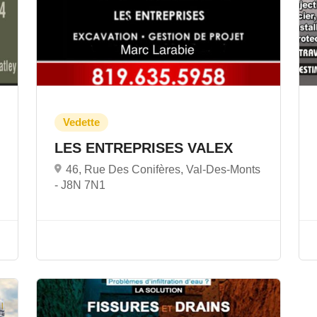
LES ENTREPRISES VALEX
46, Rue Des Conifères, Val-Des-Monts
-
J8N 7N1