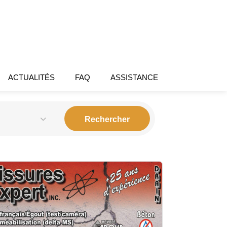
ACTUALITÉS
FAQ
ASSISTANCE