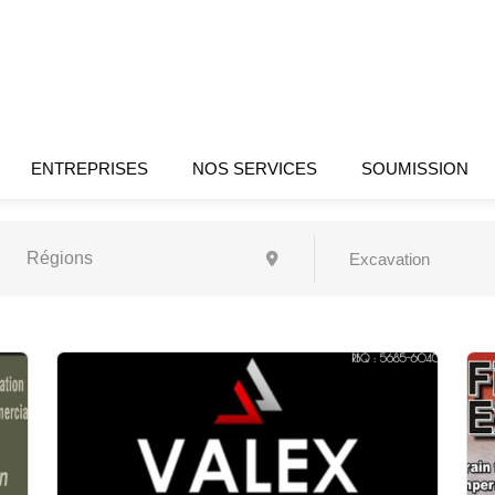
ENTREPRISES
NOS SERVICES
SOUMISSION
Excavation