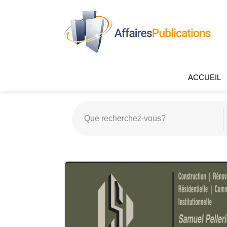
ACCUEIL