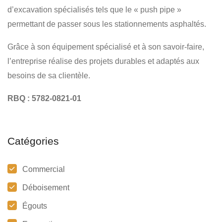
d’excavation spécialisés tels que le « push pipe »
permettant de passer sous les stationnements asphaltés.
Grâce à son équipement spécialisé et à son savoir-faire,
l’entreprise réalise des projets durables et adaptés aux
besoins de sa clientèle.
RBQ : 5782-0821-01
Catégories
Commercial
Déboisement
Égouts