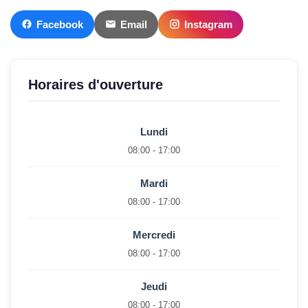
Facebook
Email
Instagram
Horaires d'ouverture
Lundi
08:00 - 17:00
Mardi
08:00 - 17:00
Mercredi
08:00 - 17:00
Jeudi
08:00 - 17:00