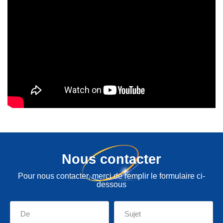
Nous contacter
Pour nous contacter, merci de remplir le formulaire ci-
dessous