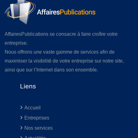
AffairesPublications se consacre à faire croître votre
entreprise.
Nous offrons une vaste gamme de services afin de
maximiser la visibilité de votre entreprise sur notre site,
ainsi que sur l’Internet dans son ensemble.
Liens
Accueil
Entreprises
Nos services