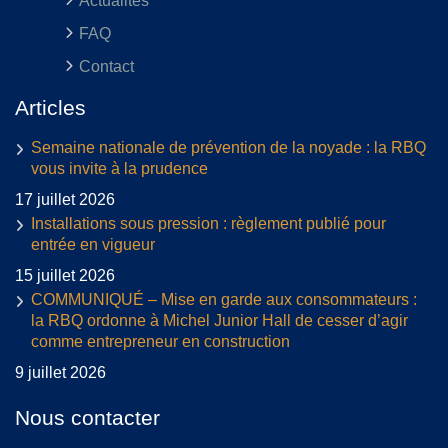
Actualités
FAQ
Contact
Articles
Semaine nationale de prévention de la noyade : la RBQ
vous invite à la prudence
17 juillet 2026
Installations sous pression : règlement publié pour
entrée en vigueur
15 juillet 2026
COMMUNIQUÉ – Mise en garde aux consommateurs :
la RBQ ordonne à Michel Junior Hall de cesser d’agir
comme entrepreneur en construction
9 juillet 2026
Nous contacter