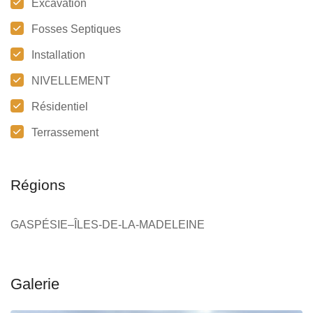
Excavation
Fosses Septiques
Installation
NIVELLEMENT
Résidentiel
Terrassement
Régions
GASPÉSIE–ÎLES-DE-LA-MADELEINE