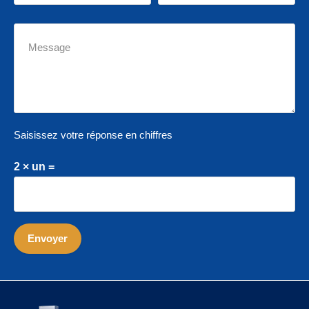
Saisissez votre réponse en chiffres
2 × un =