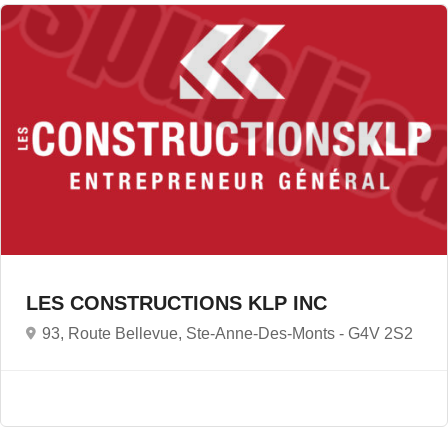
LES CONSTRUCTIONS KLP INC
93, Route Bellevue, Ste-Anne-Des-Monts -
G4V 2S2