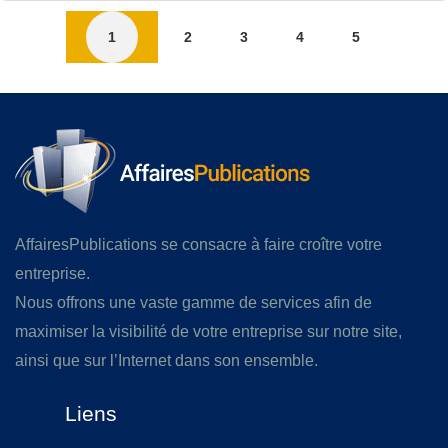
1
2
3
4
5
AffairesPublications se consacre à faire croître votre
entreprise.
Nous offrons une vaste gamme de services afin de
maximiser la visibilité de votre entreprise sur notre site,
ainsi que sur l’Internet dans son ensemble.
Liens