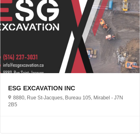
ESG EXCAVATION INC
8880, Rue St-Jacques, Bureau 105, Mirabel -
J7N
2B5