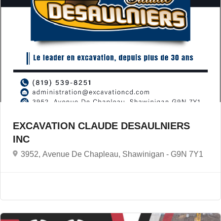
EXCAVATION CLAUDE DESAULNIERS
INC
3952, Avenue De Chapleau, Shawinigan -
G9N 7Y1