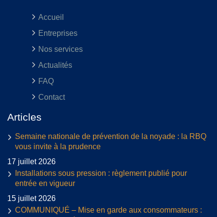
Accueil
Entreprises
Nos services
Actualités
FAQ
Contact
Articles
Semaine nationale de prévention de la noyade : la RBQ
vous invite à la prudence
17 juillet 2026
Installations sous pression : règlement publié pour
entrée en vigueur
15 juillet 2026
COMMUNIQUÉ – Mise en garde aux consommateurs :