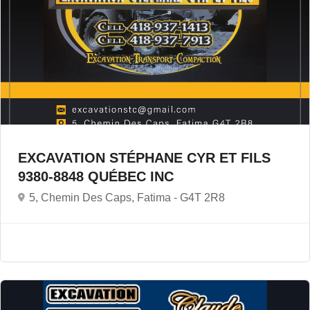
EXCAVATION STÉPHANE CYR ET FILS
9380-8848 QUÉBEC INC
5, Chemin Des Caps, Fatima -
G4T 2R8