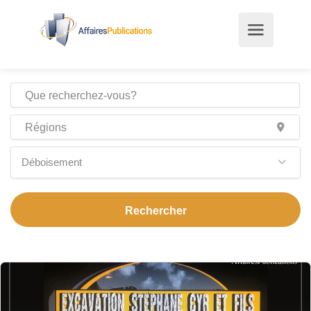
Déboisement