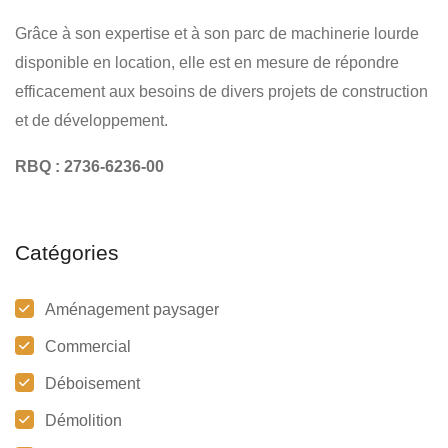
Grâce à son expertise et à son parc de machinerie lourde
disponible en location, elle est en mesure de répondre
efficacement aux besoins de divers projets de construction
et de développement.
RBQ : 2736-6236-00
Catégories
Aménagement paysager
Commercial
Déboisement
Démolition