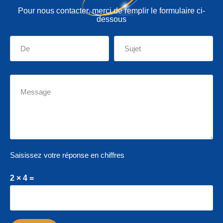
Pour nous contacter, merci de remplir le formulaire ci-
dessous
Saisissez votre réponse en chiffres
2 × 4 =