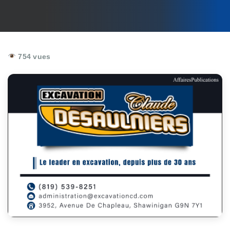
754 vues