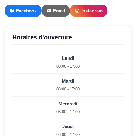
Facebook
Email
Instagram
Horaires d'ouverture
Lundi
08:00 - 17:00
Mardi
08:00 - 17:00
Mercredi
08:00 - 17:00
Jeudi
08:00 - 17:00