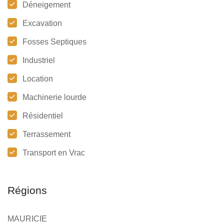
Déneigement
Excavation
Fosses Septiques
Industriel
Location
Machinerie lourde
Résidentiel
Terrassement
Transport en Vrac
Régions
MAURICIE