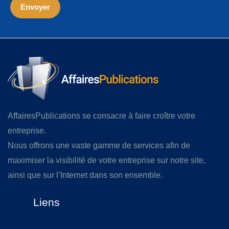
AffairesPublications se consacre à faire croître votre
entreprise.
Nous offrons une vaste gamme de services afin de
maximiser la visibilité de votre entreprise sur notre site,
ainsi que sur l’Internet dans son ensemble.
Liens