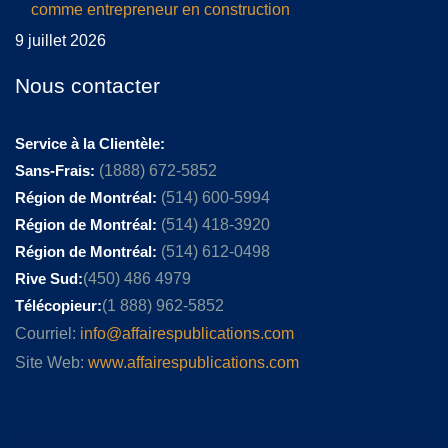
comme entrepreneur en construction
9 juillet 2026
Nous contacter
Service à la Clientèle:
Sans-Frais:
(1888) 672-5852
Région de Montréal:
(514) 600-5994
Région de Montréal:
(514) 418-3920
Région de Montréal:
(514) 612-0498
Rive Sud:
(450) 486 4979
Télécopieur:
(1 888) 962-5852
Courriel:
info@affairespublications.com
Site Web:
www.affairespublications.com