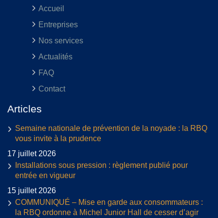
Accueil
Entreprises
Nos services
Actualités
FAQ
Contact
Articles
Semaine nationale de prévention de la noyade : la RBQ
vous invite à la prudence
17 juillet 2026
Installations sous pression : règlement publié pour
entrée en vigueur
15 juillet 2026
COMMUNIQUÉ – Mise en garde aux consommateurs :
la RBQ ordonne à Michel Junior Hall de cesser d’agir