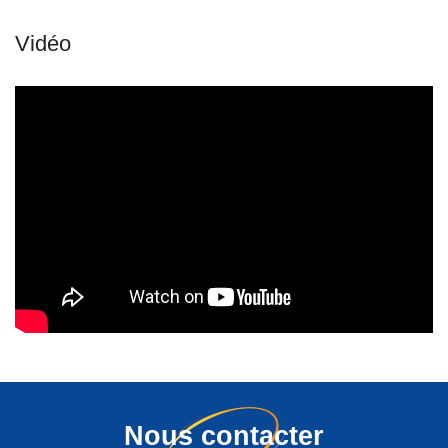
Nous contacter