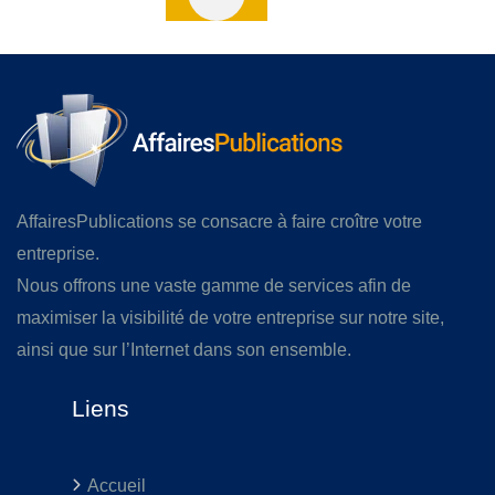
AffairesPublications se consacre à faire croître votre
entreprise.
Nous offrons une vaste gamme de services afin de
maximiser la visibilité de votre entreprise sur notre site,
ainsi que sur l’Internet dans son ensemble.
Liens
Accueil