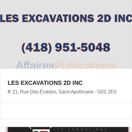
LES EXCAVATIONS 2D INC
21, Rue Des Érables, Saint-Apollinaire -
G0S 2E0