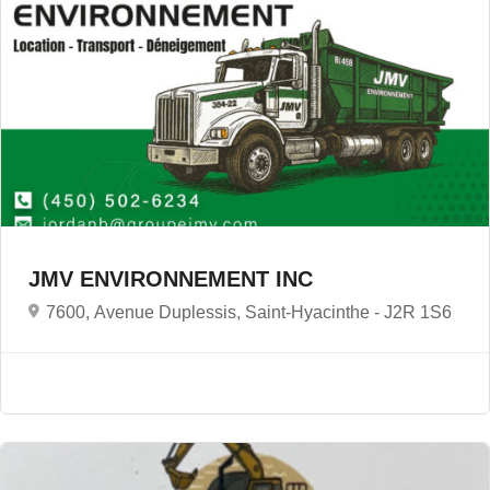
JMV ENVIRONNEMENT INC
7600, Avenue Duplessis, Saint-Hyacinthe -
J2R 1S6