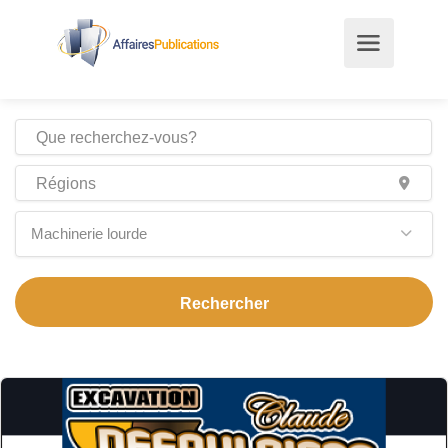
Machinerie lourde