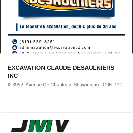
EXCAVATION CLAUDE DESAULNIERS
INC
3952, Avenue De Chapleau, Shawinigan -
G9N 7Y1