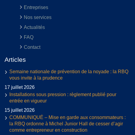
Entreprises
Nos services
Actualités
FAQ
Contact
Articles
Semaine nationale de prévention de la noyade : la RBQ
vous invite à la prudence
17 juillet 2026
Installations sous pression : règlement publié pour
entrée en vigueur
15 juillet 2026
COMMUNIQUÉ – Mise en garde aux consommateurs :
la RBQ ordonne à Michel Junior Hall de cesser d’agir
comme entrepreneur en construction