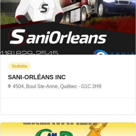
SANI-ORLÉANS INC
4504, Boul Ste-Anne, Québec -
G1C 2H9