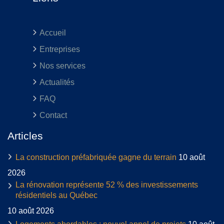
Accueil
Entreprises
Nos services
Actualités
FAQ
Contact
Articles
La construction préfabriquée gagne du terrain
10 août
2026
La rénovation représente 52 % des investissements
résidentiels au Québec
10 août 2026