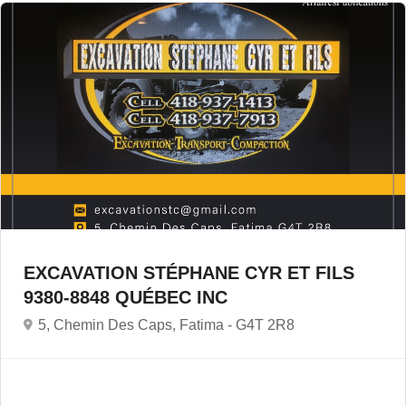
EXCAVATION STÉPHANE CYR ET FILS
9380-8848 QUÉBEC INC
5, Chemin Des Caps, Fatima -
G4T 2R8