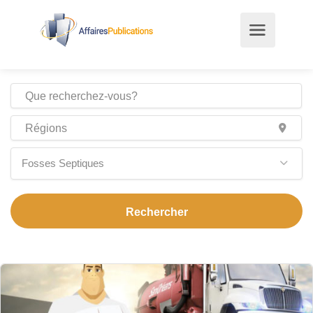
Fosses Septiques