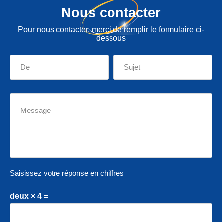
Nous contacter
Pour nous contacter, merci de remplir le formulaire ci-
dessous
Saisissez votre réponse en chiffres
deux × 4 =