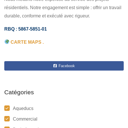
résidentiels. Notre engagement est simple : offrir un travail
durable, conforme et exécuté avec rigueur.
RBQ : 5867-5851-01
CARTE MAPS .
Facebook
Catégories
Aqueducs
Commercial