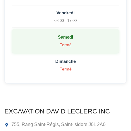
Vendredi
08:00 - 17:00
Samedi
Fermé
Dimanche
Fermé