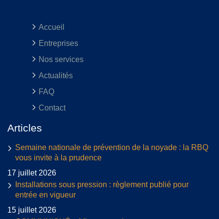
Accueil
Entreprises
Nos services
Actualités
FAQ
Contact
Articles
Semaine nationale de prévention de la noyade : la RBQ
vous invite à la prudence
17 juillet 2026
Installations sous pression : règlement publié pour
entrée en vigueur
15 juillet 2026