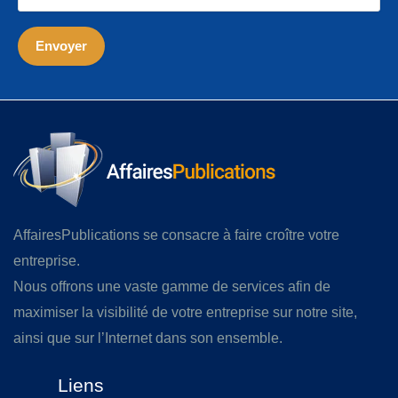
AffairesPublications se consacre à faire croître votre
entreprise.
Nous offrons une vaste gamme de services afin de
maximiser la visibilité de votre entreprise sur notre site,
ainsi que sur l’Internet dans son ensemble.
Liens