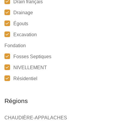
Drain français
Drainage
Égouts
Excavation
Fondation
Fosses Septiques
NIVELLEMENT
Résidentiel
Régions
CHAUDIÈRE-APPALACHES