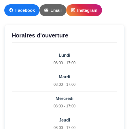
Facebook
Email
Instagram
Horaires d'ouverture
Lundi
08:00 - 17:00
Mardi
08:00 - 17:00
Mercredi
08:00 - 17:00
Jeudi
08:00 - 17:00