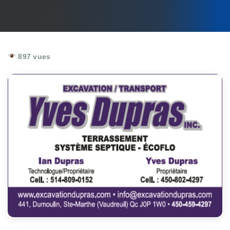
897 vues