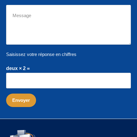
Saisissez votre réponse en chiffres
deux × 2 =