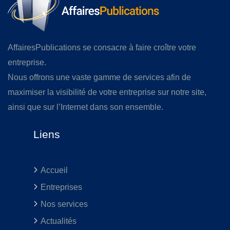
AffairesPublications se consacre à faire croître votre
entreprise.
Nous offrons une vaste gamme de services afin de
maximiser la visibilité de votre entreprise sur notre site,
ainsi que sur l’Internet dans son ensemble.
Liens
Accueil
Entreprises
Nos services
Actualités