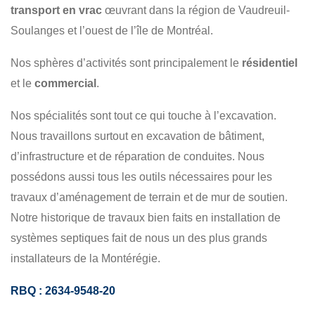
transport en vrac
œuvrant dans la région de Vaudreuil-
COMMERCIAL
Soulanges et l’ouest de l’île de Montréal.
Nos sphères d’activités sont principalement le
résidentiel
et le
commercial
.
Nos spécialités sont tout ce qui touche à l’excavation.
Nous travaillons surtout en excavation de bâtiment,
d’infrastructure et de réparation de conduites. Nous
possédons aussi tous les outils nécessaires pour les
travaux d’aménagement de terrain et de mur de soutien.
Notre historique de travaux bien faits en installation de
systèmes septiques fait de nous un des plus grands
installateurs de la Montérégie.
RBQ : 2634-9548-20