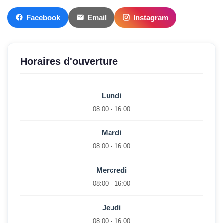
Facebook
Email
Instagram
Horaires d'ouverture
Lundi
08:00 - 16:00
Mardi
08:00 - 16:00
Mercredi
08:00 - 16:00
Jeudi
08:00 - 16:00