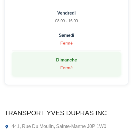
Vendredi
08:00 - 16:00
Samedi
Fermé
Dimanche
Fermé