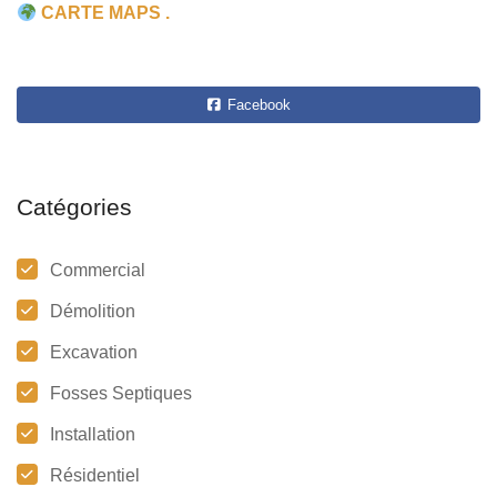
CARTE MAPS .
Facebook
Catégories
Commercial
Démolition
Excavation
Fosses Septiques
Installation
Résidentiel