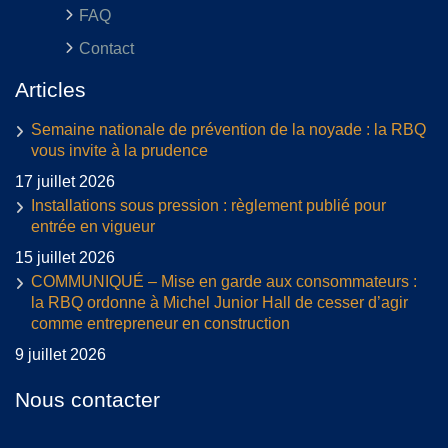
FAQ
Contact
Articles
Semaine nationale de prévention de la noyade : la RBQ
vous invite à la prudence
17 juillet 2026
Installations sous pression : règlement publié pour
entrée en vigueur
15 juillet 2026
COMMUNIQUÉ – Mise en garde aux consommateurs :
la RBQ ordonne à Michel Junior Hall de cesser d’agir
comme entrepreneur en construction
9 juillet 2026
Nous contacter