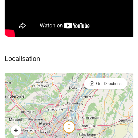
Get Directions