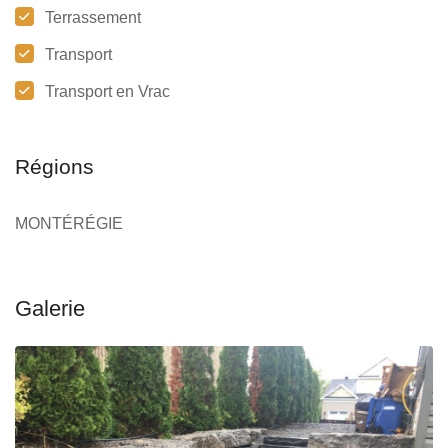
Terrassement
Transport
Transport en Vrac
Régions
MONTÉRÉGIE