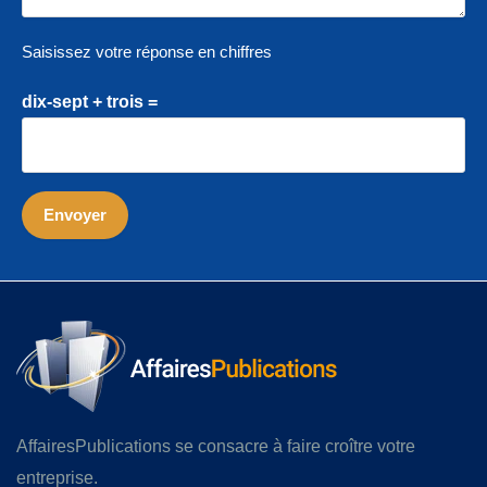
Saisissez votre réponse en chiffres
dix-sept + trois =
AffairesPublications se consacre à faire croître votre
entreprise.