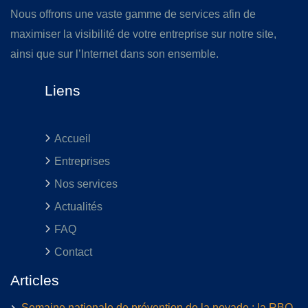
Nous offrons une vaste gamme de services afin de
maximiser la visibilité de votre entreprise sur notre site,
ainsi que sur l’Internet dans son ensemble.
Liens
Accueil
Entreprises
Nos services
Actualités
FAQ
Contact
Articles
Semaine nationale de prévention de la noyade : la RBQ