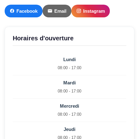
Facebook
Email
Instagram
Horaires d'ouverture
Lundi
08:00 - 17:00
Mardi
08:00 - 17:00
Mercredi
08:00 - 17:00
Jeudi
08:00 - 17:00