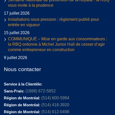
vous invite à la prudence
17 juillet 2026
Installations sous pression : règlement publié pour
entrée en vigueur
15 juillet 2026
COMMUNIQUÉ – Mise en garde aux consommateurs :
la RBQ ordonne à Michel Junior Hall de cesser d’agir
comme entrepreneur en construction
9 juillet 2026
Nous contacter
Service à la Clientèle:
Sans-Frais:
(1888) 672-5852
Région de Montréal:
(514) 600-5994
Région de Montréal:
(514) 418-3920
Région de Montréal:
(514) 612-0498