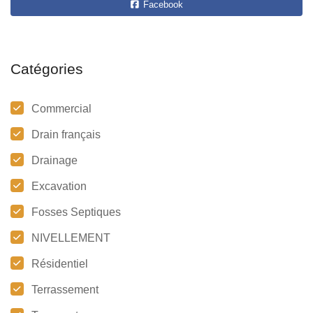
Facebook
Catégories
Commercial
Drain français
Drainage
Excavation
Fosses Septiques
NIVELLEMENT
Résidentiel
Terrassement