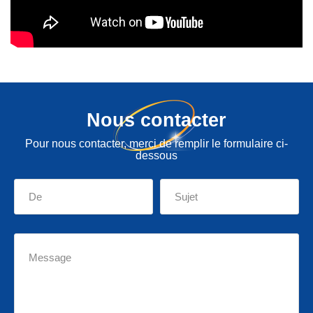
Nous contacter
Pour nous contacter, merci de remplir le formulaire ci-
dessous