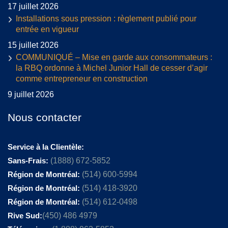
17 juillet 2026
Installations sous pression : règlement publié pour
entrée en vigueur
15 juillet 2026
COMMUNIQUÉ – Mise en garde aux consommateurs :
la RBQ ordonne à Michel Junior Hall de cesser d’agir
comme entrepreneur en construction
9 juillet 2026
Nous contacter
Service à la Clientèle:
Sans-Frais:
(1888) 672-5852
Région de Montréal:
(514) 600-5994
Région de Montréal:
(514) 418-3920
Région de Montréal:
(514) 612-0498
Rive Sud:
(450) 486 4979