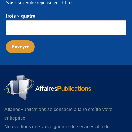
Saisissez votre réponse en chiffres
trois × quatre =
AffairesPublications se consacre à faire croître votre
entreprise.
Nous offrons une vaste gamme de services afin de