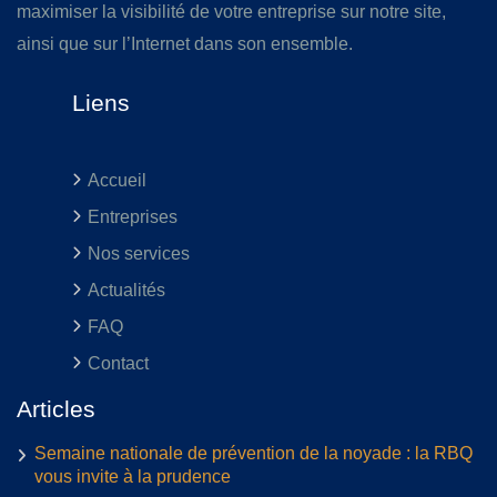
maximiser la visibilité de votre entreprise sur notre site,
ainsi que sur l’Internet dans son ensemble.
Liens
Accueil
Entreprises
Nos services
Actualités
FAQ
Contact
Articles
Semaine nationale de prévention de la noyade : la RBQ
vous invite à la prudence