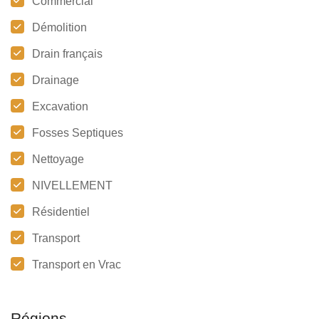
Commercial
Démolition
Drain français
Drainage
Excavation
Fosses Septiques
Nettoyage
NIVELLEMENT
Résidentiel
Transport
Transport en Vrac
Régions