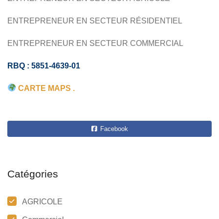
ENTREPRENEUR EN SECTEUR RÉSIDENTIEL
ENTREPRENEUR EN SECTEUR COMMERCIAL
RBQ : 5851-4639-01
CARTE MAPS .
Facebook
Catégories
AGRICOLE