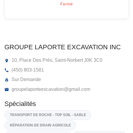
Fermé
GROUPE LAPORTE EXCAVATION INC
10, Place Des Prés, Saint-Norbert
J0K 3C0
(450) 803-1581
Sur Demande