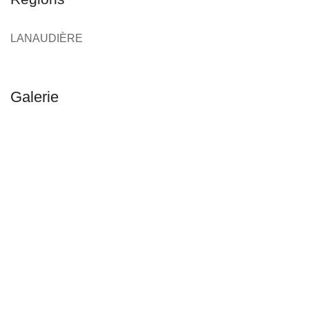
LANAUDIÈRE