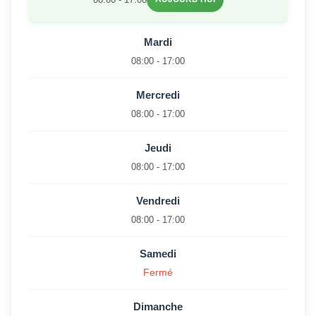
Mardi
08:00 - 17:00
Mercredi
08:00 - 17:00
Jeudi
08:00 - 17:00
Vendredi
08:00 - 17:00
Samedi
Fermé
Dimanche