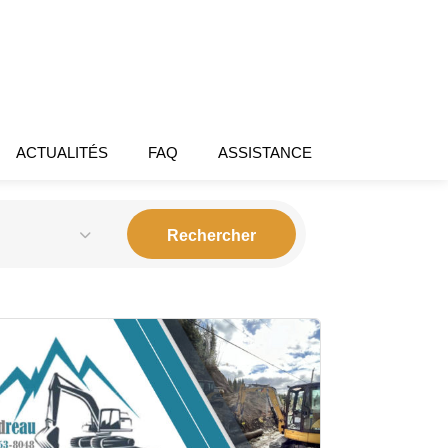
ACTUALITÉS
FAQ
ASSISTANCE