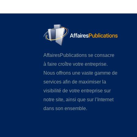
AffairesPublications se consacre
à faire croître votre entreprise.
Nous offrons une vaste gamme de
services afin de maximiser la
visibilité de votre entreprise sur
notre site, ainsi que sur l’Internet
dans son ensemble.