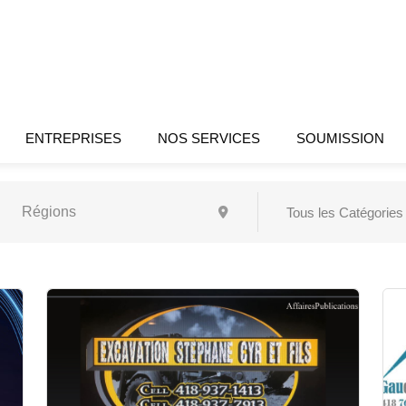
ENTREPRISES
NOS SERVICES
SOUMISSION
Tous les Catégories