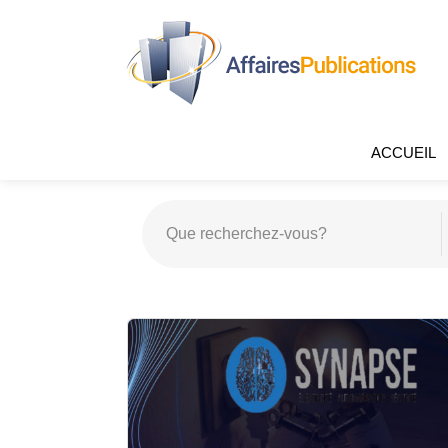
ACCUEIL