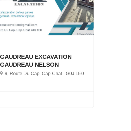
GAUDREAU EXCAVATION
GAUDREAU NELSON
9, Route Du Cap, Cap-Chat -
G0J 1E0