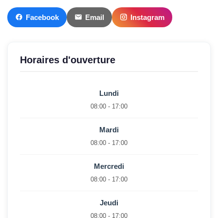
Facebook
Email
Instagram
Horaires d'ouverture
Lundi
08:00 - 17:00
Mardi
08:00 - 17:00
Mercredi
08:00 - 17:00
Jeudi
08:00 - 17:00