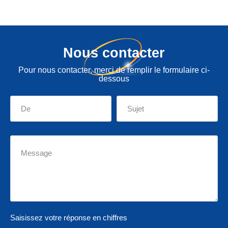
Nous contacter
Pour nous contacter, merci de remplir le formulaire ci-
dessous
Saisissez votre réponse en chiffres