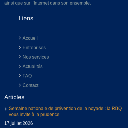
ainsi que sur l’Internet dans son ensemble.
Liens
Accueil
Entreprises
Nos services
Actualités
FAQ
Contact
Articles
Semaine nationale de prévention de la noyade : la RBQ
vous invite à la prudence
17 juillet 2026