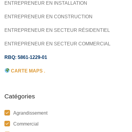
ENTREPRENEUR EN INSTALLATION
ENTREPRENEUR EN CONSTRUCTION
ENTREPRENEUR EN SECTEUR RÉSIDENTIEL
ENTREPRENEUR EN SECTEUR COMMERCIAL
RBQ: 5861-1229-01
CARTE MAPS .
Catégories
Agrandissement
Commercial