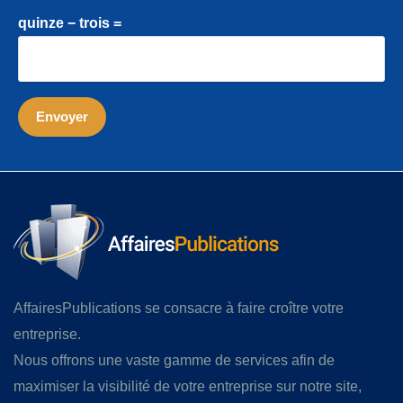
quinze − trois =
AffairesPublications se consacre à faire croître votre
entreprise.
Nous offrons une vaste gamme de services afin de
maximiser la visibilité de votre entreprise sur notre site,