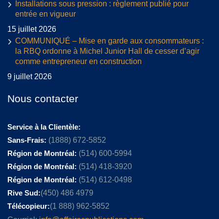
Installations sous pression : règlement publié pour
entrée en vigueur
15 juillet 2026
COMMUNIQUÉ – Mise en garde aux consommateurs :
la RBQ ordonne à Michel Junior Hall de cesser d’agir
comme entrepreneur en construction
9 juillet 2026
Nous contacter
Service à la Clientèle:
Sans-Frais:
(1888) 672-5852
Région de Montréal:
(514) 600-5994
Région de Montréal:
(514) 418-3920
Région de Montréal:
(514) 612-0498
Rive Sud:
(450) 486 4979
Télécopieur:
(1 888) 962-5852