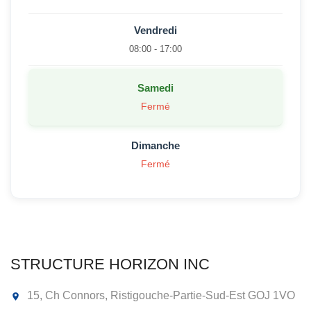
Vendredi
08:00 - 17:00
Samedi
Fermé
Dimanche
Fermé