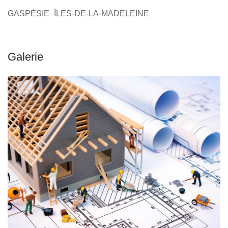
GASPÉSIE–ÎLES-DE-LA-MADELEINE