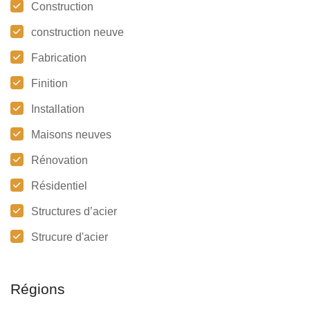
Construction
construction neuve
Fabrication
Finition
Installation
Maisons neuves
Rénovation
Résidentiel
Structures d’acier
Strucure d'acier
Régions