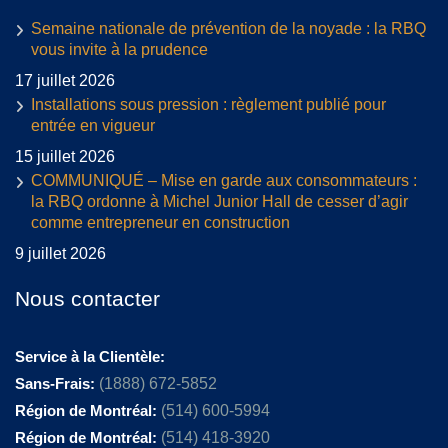
Semaine nationale de prévention de la noyade : la RBQ
vous invite à la prudence
17 juillet 2026
Installations sous pression : règlement publié pour
entrée en vigueur
15 juillet 2026
COMMUNIQUÉ – Mise en garde aux consommateurs :
la RBQ ordonne à Michel Junior Hall de cesser d’agir
comme entrepreneur en construction
9 juillet 2026
Nous contacter
Service à la Clientèle:
Sans-Frais:
(1888) 672-5852
Région de Montréal:
(514) 600-5994
Région de Montréal:
(514) 418-3920