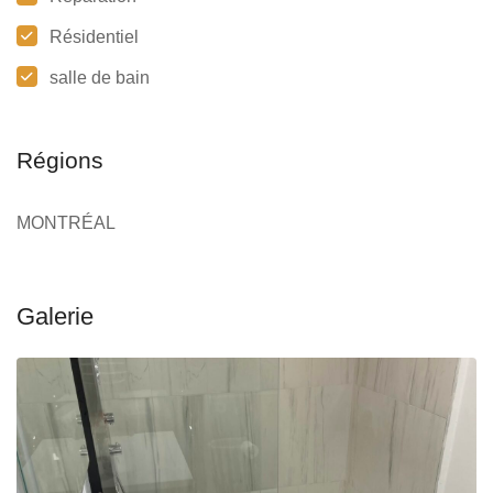
Résidentiel
salle de bain
Régions
MONTRÉAL