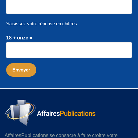
Saisissez votre réponse en chiffres
18 + onze =
AffairesPublications se consacre à faire croître votre