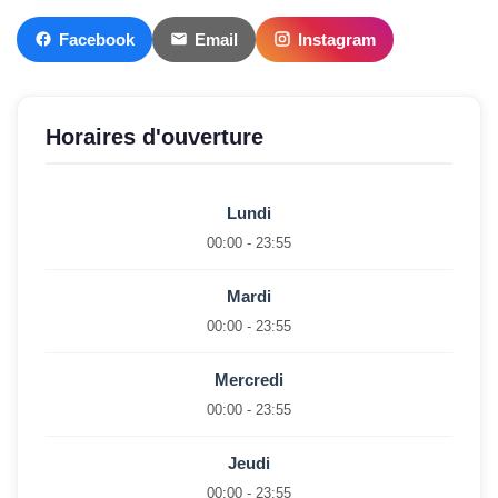
Facebook
Email
Instagram
Horaires d'ouverture
Lundi
00:00 - 23:55
Mardi
00:00 - 23:55
Mercredi
00:00 - 23:55
Jeudi
00:00 - 23:55