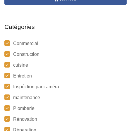
Catégories
Commercial
Construction
cuisine
Entretien
Inspéction par caméra
maintenance
Plomberie
Rénovation
Réparation