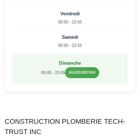
Vendredi
00:00 - 23:55
Samedi
00:00 - 23:55
Dimanche
00:00 - 23:55
AUJOURD'HUI