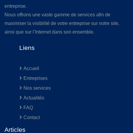
entreprise.
Nous offrons une vaste gamme de services afin de
maximiser la visibilité de votre entreprise sur notre site,
ainsi que sur l’Internet dans son ensemble.
Liens
Accueil
Entreprises
Nos services
Actualités
FAQ
Contact
Articles