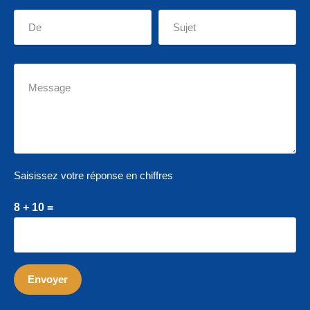
Saisissez votre réponse en chiffres
8 + 10 =