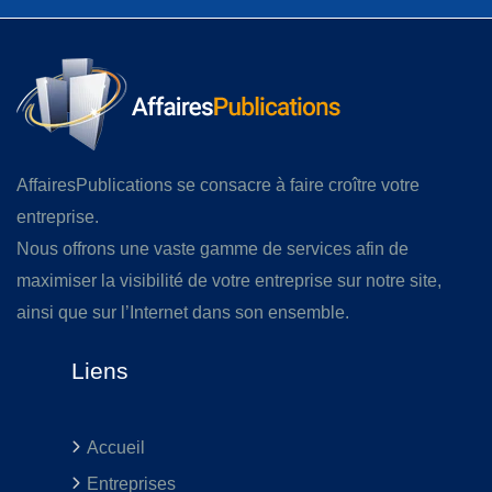
AffairesPublications se consacre à faire croître votre
entreprise.
Nous offrons une vaste gamme de services afin de
maximiser la visibilité de votre entreprise sur notre site,
ainsi que sur l’Internet dans son ensemble.
Liens
Accueil
Entreprises