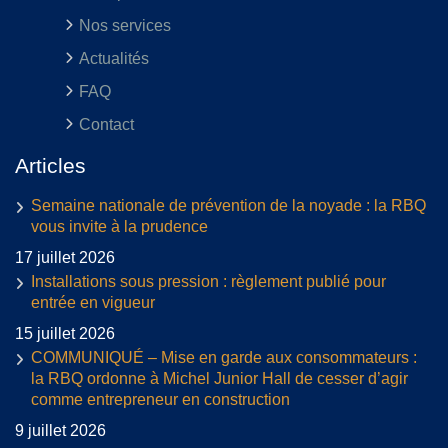
Nos services
Actualités
FAQ
Contact
Articles
Semaine nationale de prévention de la noyade : la RBQ
vous invite à la prudence
17 juillet 2026
Installations sous pression : règlement publié pour
entrée en vigueur
15 juillet 2026
COMMUNIQUÉ – Mise en garde aux consommateurs :
la RBQ ordonne à Michel Junior Hall de cesser d’agir
comme entrepreneur en construction
9 juillet 2026