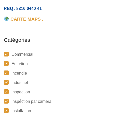
RBQ : 8316-0440-41
CARTE MAPS .
Catégories
Commercial
Entretien
Incendie
Industriel
Inspection
Inspéction par caméra
Installation