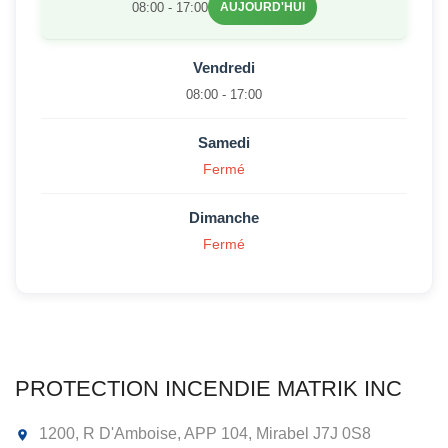
08:00 - 17:00
AUJOURD'HUI
Vendredi
08:00 - 17:00
Samedi
Fermé
Dimanche
Fermé