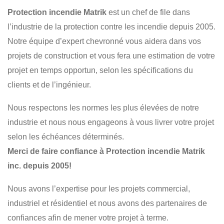
INSTALLATION
INSPECTION
SÉCURITÉ
Protection incendie Matrik
est un chef de file dans
RÉSIDENTIEL
COMMERCIAL
INDUSTRIEL
l’industrie de la protection contre les incendie depuis 2005.
INSTITUTIONNEL
Notre équipe d’expert chevronné vous aidera dans vos
projets de construction et vous fera une estimation de votre
projet en temps opportun, selon les spécifications du
clients et de l’ingénieur.
Nous respectons les normes les plus élevées de notre
industrie et nous nous engageons à vous livrer votre projet
selon les échéances déterminés.
Merci de faire confiance à Protection incendie Matrik
inc. depuis 2005!
Nous avons l’expertise pour les projets commercial,
industriel et résidentiel et nous avons des partenaires de
confiances afin de mener votre projet à terme.