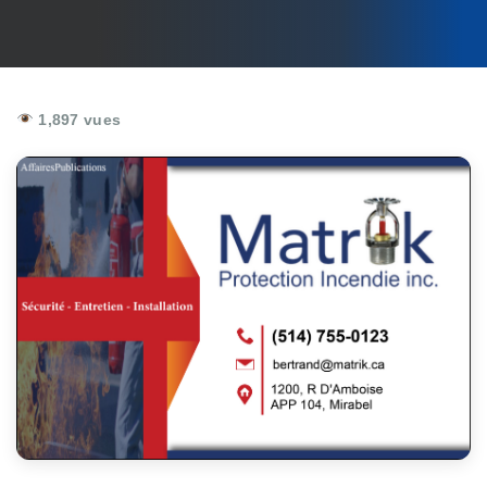
1,897 vues