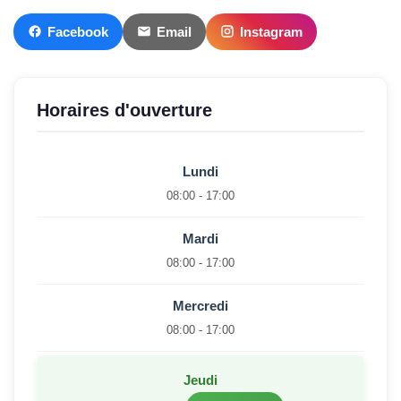
Facebook
Email
Instagram
Horaires d'ouverture
Lundi
08:00 - 17:00
Mardi
08:00 - 17:00
Mercredi
08:00 - 17:00
Jeudi