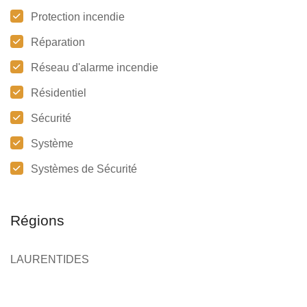
Protection incendie
Réparation
Réseau d'alarme incendie
Résidentiel
Sécurité
Système
Systèmes de Sécurité
Régions
LAURENTIDES